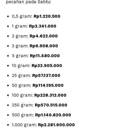
pecahan pada Sabtu:
0,5 gram:
Rp1.220.500
1 gram:
Rp2.341.000
2 gram:
Rp4.622.000
3 gram:
Rp6.908.000
5 gram:
Rp11.480.000
10 gram:
Rp22.905.000
25 gram:
Rp57.137.000
50 gram:
Rp114.195.000
100 gram:
Rp228.312.000
250 gram:
Rp570.515.000
500 gram:
Rp1.140.820.000
1.000 gram:
Rp2.281.600.000