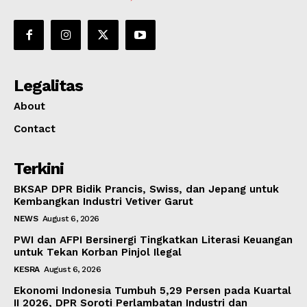
Legalitas
About
Contact
Terkini
BKSAP DPR Bidik Prancis, Swiss, dan Jepang untuk
Kembangkan Industri Vetiver Garut
NEWS
August 6, 2026
PWI dan AFPI Bersinergi Tingkatkan Literasi Keuangan
untuk Tekan Korban Pinjol Ilegal
KESRA
August 6, 2026
Ekonomi Indonesia Tumbuh 5,29 Persen pada Kuartal
II 2026, DPR Soroti Perlambatan Industri dan