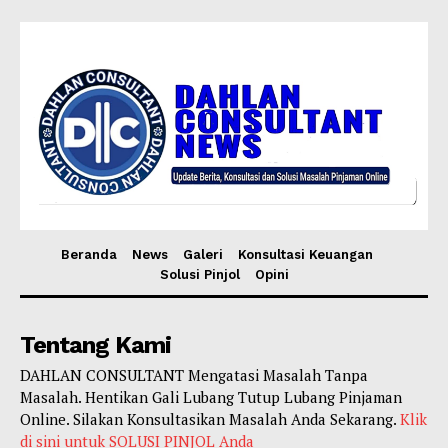
Beranda
News
Galeri
Konsultasi Keuangan
Solusi Pinjol
Opini
Tentang Kami
DAHLAN CONSULTANT Mengatasi Masalah Tanpa
Masalah. Hentikan Gali Lubang Tutup Lubang Pinjaman
Online. Silakan Konsultasikan Masalah Anda Sekarang.
Klik
di sini untuk SOLUSI PINJOL Anda