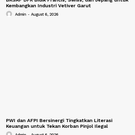
Kembangkan Industri Vetiver Garut
Admin
-
August 6, 2026
PWI dan AFPI Bersinergi Tingkatkan Literasi
Keuangan untuk Tekan Korban Pinjol Ilegal
Admin
-
August 6, 2026