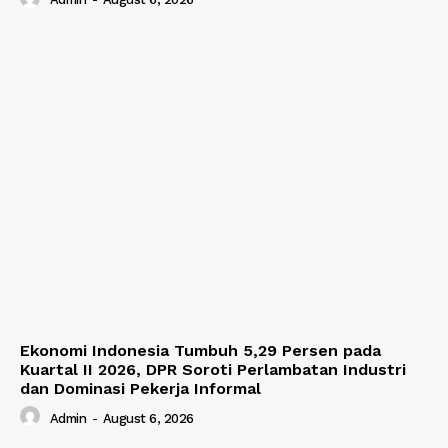
Ekonomi Indonesia Tumbuh 5,29 Persen pada
Kuartal II 2026, DPR Soroti Perlambatan Industri
dan Dominasi Pekerja Informal
Admin
-
August 6, 2026