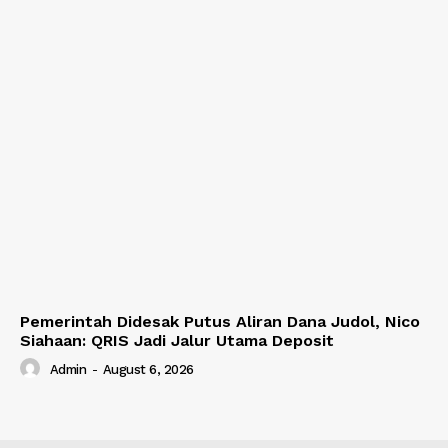
Pemerintah Didesak Putus Aliran Dana Judol, Nico
Siahaan: QRIS Jadi Jalur Utama Deposit
Admin
-
August 6, 2026