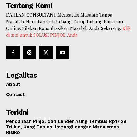
Tentang Kami
DAHLAN CONSULTANT Mengatasi Masalah Tanpa
Masalah. Hentikan Gali Lubang Tutup Lubang Pinjaman
Online. Silakan Konsultasikan Masalah Anda Sekarang.
Klik
di sini untuk SOLUSI PINJOL Anda
Legalitas
About
Contact
Terkini
Pendanaan Pinjol dari Lender Asing Tembus Rp17,28
Triliun, Kang Dahlan: Imbangi dengan Manajemen
Risiko