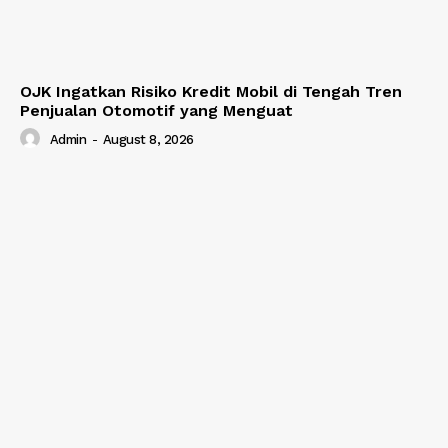
OJK Ingatkan Risiko Kredit Mobil di Tengah Tren
Penjualan Otomotif yang Menguat
Admin
-
August 8, 2026