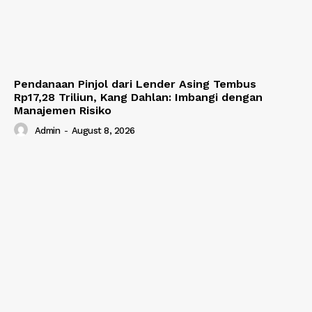
Pendanaan Pinjol dari Lender Asing Tembus
Rp17,28 Triliun, Kang Dahlan: Imbangi dengan
Manajemen Risiko
Admin
-
August 8, 2026