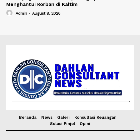
Menghantui Korban di Kaltim
Admin
-
August 8, 2026
Beranda
News
Galeri
Konsultasi Keuangan
Solusi Pinjol
Opini