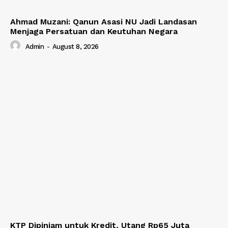
Ahmad Muzani: Qanun Asasi NU Jadi Landasan
Menjaga Persatuan dan Keutuhan Negara
Admin
-
August 8, 2026
KTP Dipinjam untuk Kredit, Utang Rp65 Juta