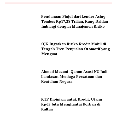
Pendanaan Pinjol dari Lender Asing
Tembus Rp17,28 Triliun, Kang Dahlan:
Imbangi dengan Manajemen Risiko
OJK Ingatkan Risiko Kredit Mobil di
Tengah Tren Penjualan Otomotif yang
Menguat
Ahmad Muzani: Qanun Asasi NU Jadi
Landasan Menjaga Persatuan dan
Keutuhan Negara
KTP Dipinjam untuk Kredit, Utang
Rp65 Juta Menghantui Korban di
Kaltim