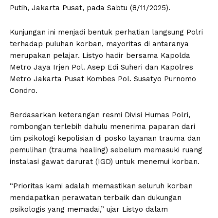
Putih, Jakarta Pusat, pada Sabtu (8/11/2025).
Kunjungan ini menjadi bentuk perhatian langsung Polri
terhadap puluhan korban, mayoritas di antaranya
merupakan pelajar. Listyo hadir bersama Kapolda
Metro Jaya Irjen Pol. Asep Edi Suheri dan Kapolres
Metro Jakarta Pusat Kombes Pol. Susatyo Purnomo
Condro.
Berdasarkan keterangan resmi Divisi Humas Polri,
rombongan terlebih dahulu menerima paparan dari
tim psikologi kepolisian di posko layanan trauma dan
pemulihan (trauma healing) sebelum memasuki ruang
instalasi gawat darurat (IGD) untuk menemui korban.
“Prioritas kami adalah memastikan seluruh korban
mendapatkan perawatan terbaik dan dukungan
psikologis yang memadai,” ujar Listyo dalam