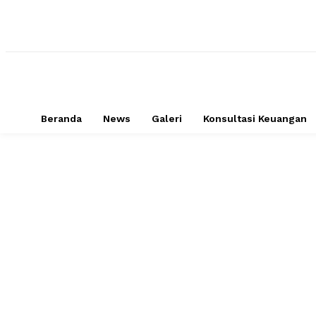
Beranda
News
Galeri
Konsultasi Keuangan