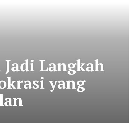
 Jadi Langkah
okrasi yang
lan