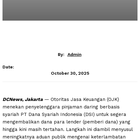
By:
Admin
Date:
October 30, 2025
DCNews, Jakarta
— Otoritas Jasa Keuangan (OJK)
menekan penyelenggara pinjaman daring berbasis
syariah PT Dana Syariah Indonesia (DSI) untuk segera
mengembalikan dana para lender (pemberi dana) yang
hingga kini masih tertahan. Langkah ini diambil menyusul
meningkatnya aduan publik mengenai keterlambatan