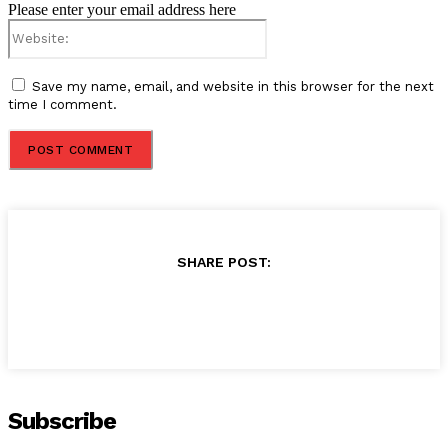
Please enter your email address here
Website:
Save my name, email, and website in this browser for the next
time I comment.
SHARE POST:
Subscribe