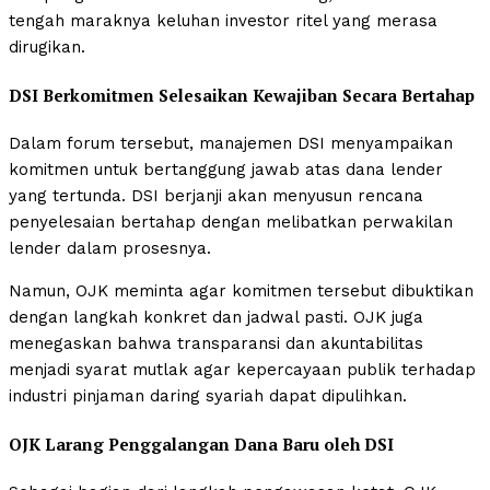
tengah maraknya keluhan investor ritel yang merasa
dirugikan.
DSI Berkomitmen Selesaikan Kewajiban Secara Bertahap
Dalam forum tersebut, manajemen DSI menyampaikan
komitmen untuk bertanggung jawab atas dana lender
yang tertunda. DSI berjanji akan menyusun rencana
penyelesaian bertahap dengan melibatkan perwakilan
lender dalam prosesnya.
Namun, OJK meminta agar komitmen tersebut dibuktikan
dengan langkah konkret dan jadwal pasti. OJK juga
menegaskan bahwa transparansi dan akuntabilitas
menjadi syarat mutlak agar kepercayaan publik terhadap
industri pinjaman daring syariah dapat dipulihkan.
OJK Larang Penggalangan Dana Baru oleh DSI