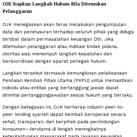
OJK Siapkan Langkah Hukum Bila Ditemukan
Pelanggaran
OJK menegaskan akan terus melakukan pengumpulan
data dan penelusuran terhadap seluruh pihak yang diduga
terlibat dalam permasalahan keuangan DSI. Jika
ditemukan pelanggaran atau indikasi tindak pidana,
otoritas siap menempuh langkah kepatuhan dan
berkoordinasi dengan aparat penegak hukum.
Langkah tersebut termasuk kemungkinan pelaksanaan
Penilaian Kembali Pihak Utama (PKPU) untuk memastikan
individu atau entitas yang bertanggung jawab dapat
dimintai pertanggungjawaban sesuai hukum yang berlaku.
Dengan ketegasan ini, OJK berharap industri peer-to-
peer lending syariah dapat kembali beroperasi secara
sehat, transparan, dan berpihak pada perlindungan
konsumen—terutama di tengah meningkatnya
ketergantungan masyarakat pada layanan keuangan