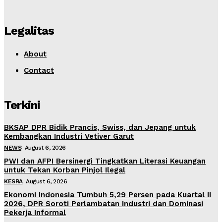
Legalitas
About
Contact
Terkini
BKSAP DPR Bidik Prancis, Swiss, dan Jepang untuk
Kembangkan Industri Vetiver Garut
NEWS
August 6, 2026
PWI dan AFPI Bersinergi Tingkatkan Literasi Keuangan
untuk Tekan Korban Pinjol Ilegal
KESRA
August 6, 2026
Ekonomi Indonesia Tumbuh 5,29 Persen pada Kuartal II
2026, DPR Soroti Perlambatan Industri dan Dominasi
Pekerja Informal