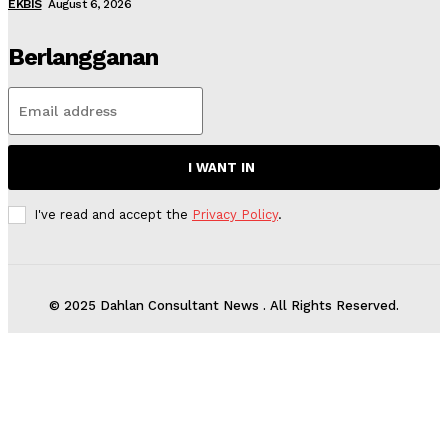
EKBIS
August 6, 2026
Berlangganan
I WANT IN
I've read and accept the
Privacy Policy
.
© 2025 Dahlan Consultant News . All Rights Reserved.