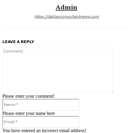
Admin
https://dahlanconsultantnews.com
LEAVE A REPLY
Comment:
Please enter your comment!
Name:*
Please enter your name here
Email:*
You have entered an incorrect email address!