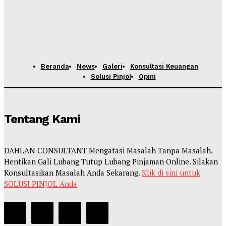
Beranda
News
Galeri
Konsultasi Keuangan
Solusi Pinjol
Opini
Tentang Kami
DAHLAN CONSULTANT Mengatasi Masalah Tanpa Masalah.
Hentikan Gali Lubang Tutup Lubang Pinjaman Online. Silakan
Konsultasikan Masalah Anda Sekarang.
Klik di sini untuk
SOLUSI PINJOL Anda