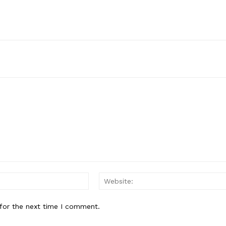
Email:*
for the next time I comment.