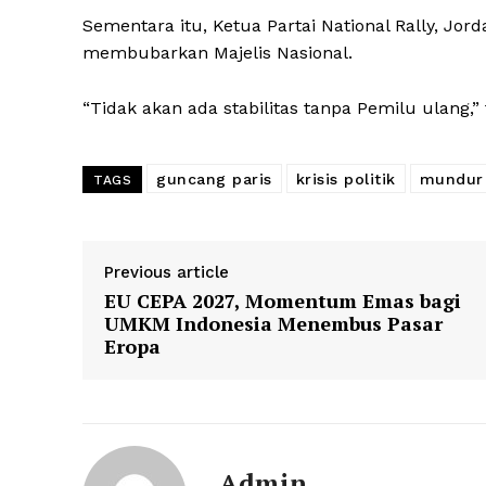
Sementara itu, Ketua Partai National Rally, Jo
membubarkan Majelis Nasional.
“Tidak akan ada stabilitas tanpa Pemilu ulang,”
guncang paris
krisis politik
mundur
TAGS
Previous article
EU CEPA 2027, Momentum Emas bagi
UMKM Indonesia Menembus Pasar
Eropa
Admin