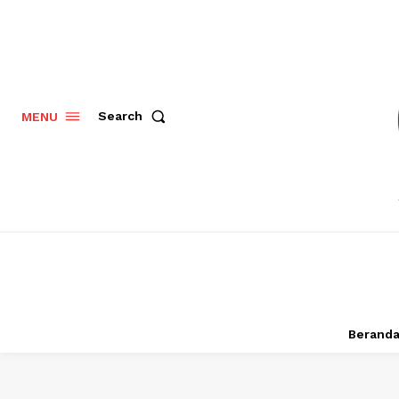
Search
MENU
Berand