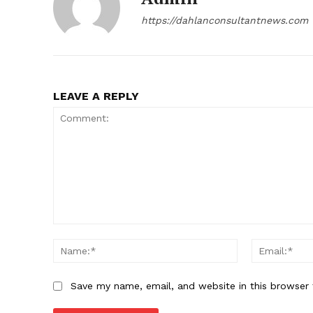
https://dahlanconsultantnews.com
LEAVE A REPLY
Comment:
Name:*
Save my name, email, and website in this browser 