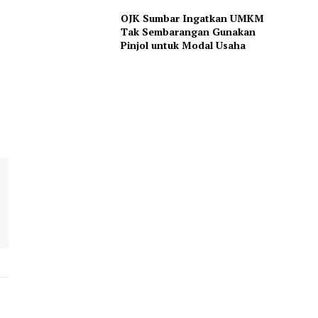
OJK Sumbar Ingatkan UMKM
Tak Sembarangan Gunakan
Pinjol untuk Modal Usaha