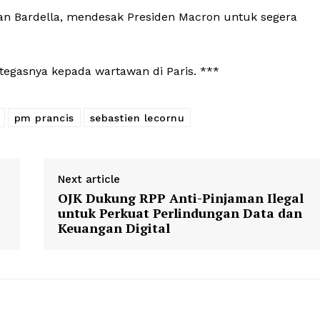
rdan Bardella, mendesak Presiden Macron untuk segera
 tegasnya kepada wartawan di Paris. ***
pm prancis
sebastien lecornu
Next article
OJK Dukung RPP Anti-Pinjaman Ilegal
untuk Perkuat Perlindungan Data dan
Keuangan Digital