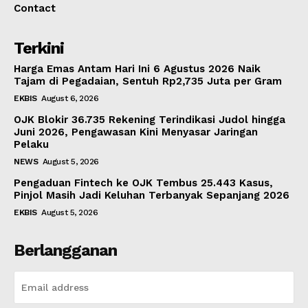
Contact
Terkini
Harga Emas Antam Hari Ini 6 Agustus 2026 Naik
Tajam di Pegadaian, Sentuh Rp2,735 Juta per Gram
EKBIS
August 6, 2026
OJK Blokir 36.735 Rekening Terindikasi Judol hingga
Juni 2026, Pengawasan Kini Menyasar Jaringan
Pelaku
NEWS
August 5, 2026
Pengaduan Fintech ke OJK Tembus 25.443 Kasus,
Pinjol Masih Jadi Keluhan Terbanyak Sepanjang 2026
EKBIS
August 5, 2026
Berlangganan