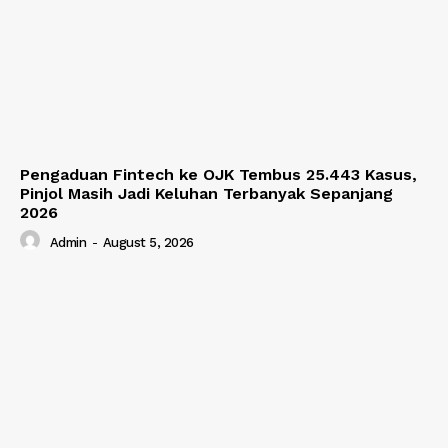
Pengaduan Fintech ke OJK Tembus 25.443 Kasus,
Pinjol Masih Jadi Keluhan Terbanyak Sepanjang
2026
Admin
-
August 5, 2026