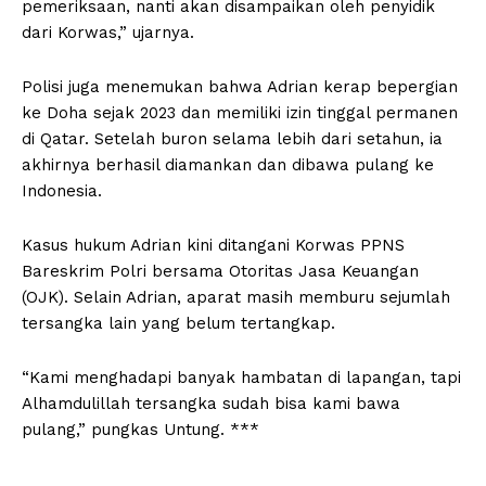
pemeriksaan, nanti akan disampaikan oleh penyidik
dari Korwas,” ujarnya.
Polisi juga menemukan bahwa Adrian kerap bepergian
ke Doha sejak 2023 dan memiliki izin tinggal permanen
di Qatar. Setelah buron selama lebih dari setahun, ia
akhirnya berhasil diamankan dan dibawa pulang ke
Indonesia.
Kasus hukum Adrian kini ditangani Korwas PPNS
Bareskrim Polri bersama Otoritas Jasa Keuangan
(OJK). Selain Adrian, aparat masih memburu sejumlah
tersangka lain yang belum tertangkap.
“Kami menghadapi banyak hambatan di lapangan, tapi
Alhamdulillah tersangka sudah bisa kami bawa
pulang,” pungkas Untung. ***