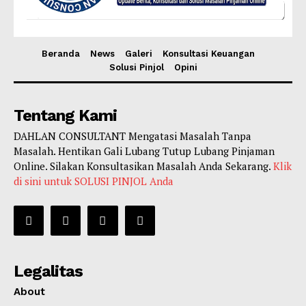
Beranda
News
Galeri
Konsultasi Keuangan
Solusi Pinjol
Opini
Tentang Kami
DAHLAN CONSULTANT Mengatasi Masalah Tanpa
Masalah. Hentikan Gali Lubang Tutup Lubang Pinjaman
Online. Silakan Konsultasikan Masalah Anda Sekarang.
Klik
di sini untuk SOLUSI PINJOL Anda
Legalitas
About