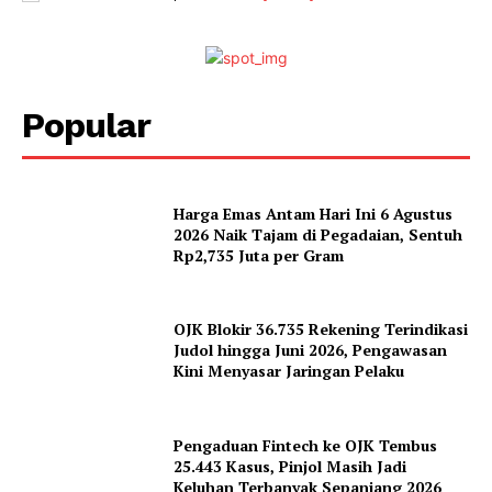
Popular
Harga Emas Antam Hari Ini 6 Agustus
2026 Naik Tajam di Pegadaian, Sentuh
Rp2,735 Juta per Gram
OJK Blokir 36.735 Rekening Terindikasi
Judol hingga Juni 2026, Pengawasan
Kini Menyasar Jaringan Pelaku
Pengaduan Fintech ke OJK Tembus
25.443 Kasus, Pinjol Masih Jadi
Keluhan Terbanyak Sepanjang 2026