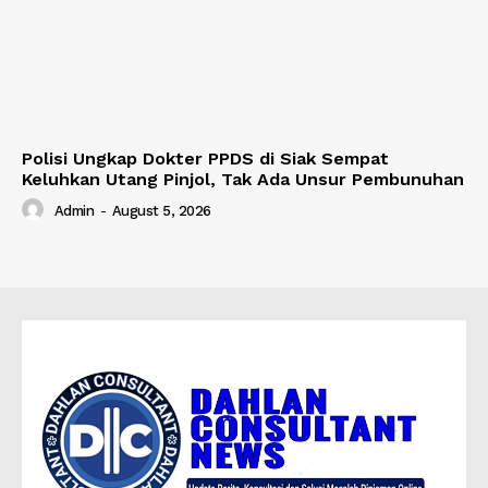
Polisi Ungkap Dokter PPDS di Siak Sempat
Keluhkan Utang Pinjol, Tak Ada Unsur Pembunuhan
Admin
-
August 5, 2026