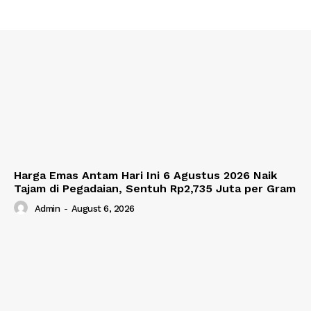
Harga Emas Antam Hari Ini 6 Agustus 2026 Naik
Tajam di Pegadaian, Sentuh Rp2,735 Juta per Gram
Admin
-
August 6, 2026