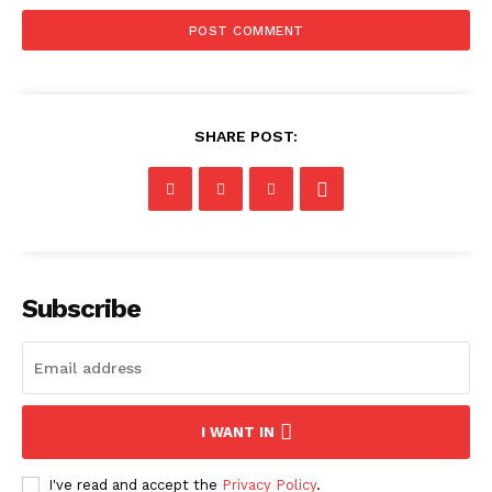
SHARE POST:
Subscribe
I WANT IN
I've read and accept the
Privacy Policy
.