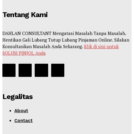
Tentang Kami
DAHLAN CONSULTANT Mengatasi Masalah Tanpa Masalah.
Hentikan Gali Lubang Tutup Lubang Pinjaman Online. Silakan
Konsultasikan Masalah Anda Sekarang.
Klik di sini untuk
SOLUSI PINJOL Anda
Legalitas
About
Contact