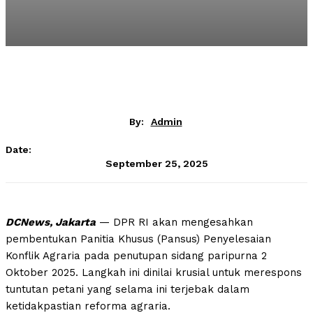
By:
Admin
Date:
September 25, 2025
DCNews, Jakarta
— DPR RI akan mengesahkan
pembentukan Panitia Khusus (Pansus) Penyelesaian
Konflik Agraria pada penutupan sidang paripurna 2
Oktober 2025. Langkah ini dinilai krusial untuk merespons
tuntutan petani yang selama ini terjebak dalam
ketidakpastian reforma agraria.