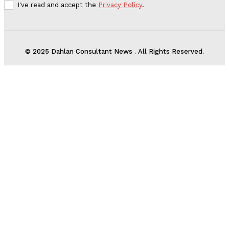
I've read and accept the
Privacy Policy
.
© 2025 Dahlan Consultant News . All Rights Reserved.