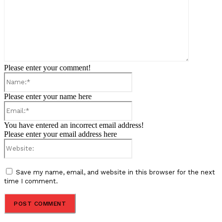
Please enter your comment!
Name:*
Please enter your name here
Email:*
You have entered an incorrect email address!
Please enter your email address here
Website:
Save my name, email, and website in this browser for the next
time I comment.