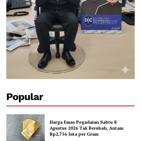
Popular
Harga Emas Pegadaian Sabtu 8
Agustus 2026 Tak Berubah, Antam
Rp2,756 Juta per Gram