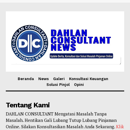
Beranda
News
Galeri
Konsultasi Keuangan
Solusi Pinjol
Opini
Tentang Kami
DAHLAN CONSULTANT Mengatasi Masalah Tanpa
Masalah. Hentikan Gali Lubang Tutup Lubang Pinjaman
Online. Silakan Konsultasikan Masalah Anda Sekarang.
Klik