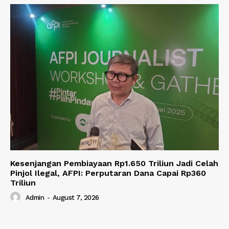
Kesenjangan Pembiayaan Rp1.650 Triliun Jadi Celah
Pinjol Ilegal, AFPI: Perputaran Dana Capai Rp360
Triliun
Admin
-
August 7, 2026