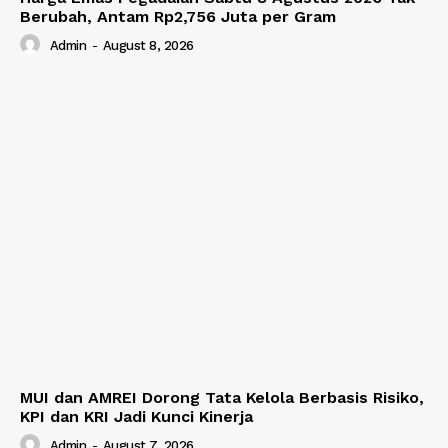
Berubah, Antam Rp2,756 Juta per Gram
Admin
-
August 8, 2026
MUI dan AMREI Dorong Tata Kelola Berbasis Risiko,
KPI dan KRI Jadi Kunci Kinerja
Admin
-
August 7, 2026