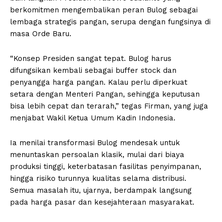
berkomitmen mengembalikan peran Bulog sebagai
lembaga strategis pangan, serupa dengan fungsinya di
masa Orde Baru.
“Konsep Presiden sangat tepat. Bulog harus
difungsikan kembali sebagai buffer stock dan
penyangga harga pangan. Kalau perlu diperkuat
setara dengan Menteri Pangan, sehingga keputusan
bisa lebih cepat dan terarah,” tegas Firman, yang juga
menjabat Wakil Ketua Umum Kadin Indonesia.
Ia menilai transformasi Bulog mendesak untuk
menuntaskan persoalan klasik, mulai dari biaya
produksi tinggi, keterbatasan fasilitas penyimpanan,
hingga risiko turunnya kualitas selama distribusi.
Semua masalah itu, ujarnya, berdampak langsung
pada harga pasar dan kesejahteraan masyarakat.