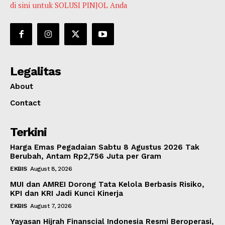
di sini untuk SOLUSI PINJOL Anda
Legalitas
About
Contact
Terkini
Harga Emas Pegadaian Sabtu 8 Agustus 2026 Tak
Berubah, Antam Rp2,756 Juta per Gram
EKBIS
August 8, 2026
MUI dan AMREI Dorong Tata Kelola Berbasis Risiko,
KPI dan KRI Jadi Kunci Kinerja
EKBIS
August 7, 2026
Yayasan Hijrah Finanscial Indonesia Resmi Beroperasi,