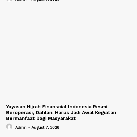
Yayasan Hijrah Finanscial Indonesia Resmi
Beroperasi, Dahlan: Harus Jadi Awal Kegiatan
Bermanfaat bagi Masyarakat
Admin
-
August 7, 2026