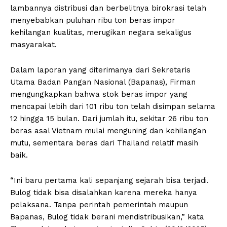
lambannya distribusi dan berbelitnya birokrasi telah
menyebabkan puluhan ribu ton beras impor
kehilangan kualitas, merugikan negara sekaligus
masyarakat.
Dalam laporan yang diterimanya dari Sekretaris
Utama Badan Pangan Nasional (Bapanas), Firman
mengungkapkan bahwa stok beras impor yang
mencapai lebih dari 101 ribu ton telah disimpan selama
12 hingga 15 bulan. Dari jumlah itu, sekitar 26 ribu ton
beras asal Vietnam mulai menguning dan kehilangan
mutu, sementara beras dari Thailand relatif masih
baik.
“Ini baru pertama kali sepanjang sejarah bisa terjadi.
Bulog tidak bisa disalahkan karena mereka hanya
pelaksana. Tanpa perintah pemerintah maupun
Bapanas, Bulog tidak berani mendistribusikan,” kata