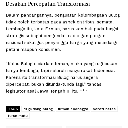
Desakan Percepatan Transformasi
Dalam pandangannya, penguatan kelembagaan Bulog
tidak boleh terbatas pada aspek distribusi semata.
Lembaga itu, kata Firman, harus kembali pada fungsi
strategis sebagai pengendali cadangan pangan
nasional sekaligus penyangga harga yang melindungi
petani maupun konsumen.
“Kalau Bulog dibiarkan lemah, maka yang rugi bukan
hanya lembaga, tapi seluruh masyarakat Indonesia.
Karena itu transformasi Bulog harus segera
dipercepat, bukan ditunda-tunda lagi,” tandas
legislator asal Jawa Tengah III itu. ***
TAGS
di gudang bulog
firman soebagyo
soroti beras
turun mutu