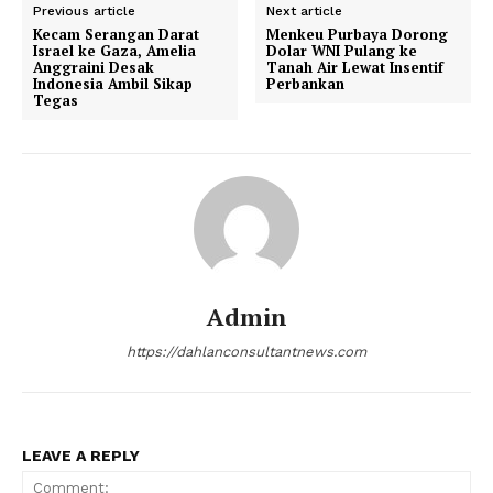
Previous article
Next article
Kecam Serangan Darat
Menkeu Purbaya Dorong
Israel ke Gaza, Amelia
Dolar WNI Pulang ke
Anggraini Desak
Tanah Air Lewat Insentif
Indonesia Ambil Sikap
Perbankan
Tegas
Admin
https://dahlanconsultantnews.com
LEAVE A REPLY