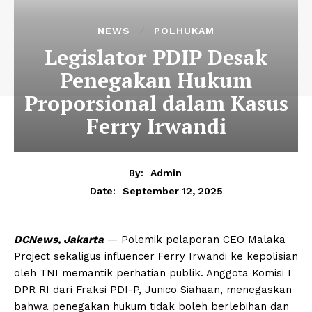
NEWS
POLHUKAM
Legislator PDIP Desak
Penegakan Hukum
Proporsional dalam Kasus
Ferry Irwandi
By:
Admin
September 12, 2025
Date:
DCNews, Jakarta
— Polemik pelaporan CEO Malaka
Project sekaligus influencer Ferry Irwandi ke kepolisian
oleh TNI memantik perhatian publik. Anggota Komisi I
DPR RI dari Fraksi PDI-P, Junico Siahaan, menegaskan
bahwa penegakan hukum tidak boleh berlebihan dan