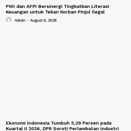
PWI dan AFPI Bersinergi Tingkatkan Literasi
Keuangan untuk Tekan Korban Pinjol Ilegal
Admin
-
August 6, 2026
Ekonomi Indonesia Tumbuh 5,29 Persen pada
Kuartal II 2026, DPR Soroti Perlambatan Industri