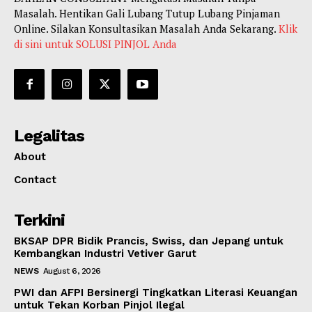
Masalah. Hentikan Gali Lubang Tutup Lubang Pinjaman
Online. Silakan Konsultasikan Masalah Anda Sekarang.
Klik
di sini untuk SOLUSI PINJOL Anda
Legalitas
About
Contact
Terkini
BKSAP DPR Bidik Prancis, Swiss, dan Jepang untuk
Kembangkan Industri Vetiver Garut
NEWS
August 6, 2026
PWI dan AFPI Bersinergi Tingkatkan Literasi Keuangan
untuk Tekan Korban Pinjol Ilegal