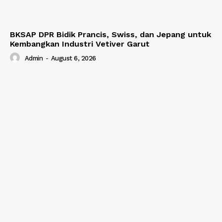
BKSAP DPR Bidik Prancis, Swiss, dan Jepang untuk
Kembangkan Industri Vetiver Garut
Admin
-
August 6, 2026