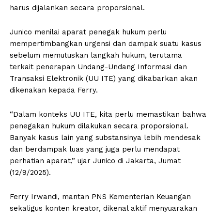
harus dijalankan secara proporsional.
Junico menilai aparat penegak hukum perlu
mempertimbangkan urgensi dan dampak suatu kasus
sebelum memutuskan langkah hukum, terutama
terkait penerapan Undang-Undang Informasi dan
Transaksi Elektronik (UU ITE) yang dikabarkan akan
dikenakan kepada Ferry.
“Dalam konteks UU ITE, kita perlu memastikan bahwa
penegakan hukum dilakukan secara proporsional.
Banyak kasus lain yang substansinya lebih mendesak
dan berdampak luas yang juga perlu mendapat
perhatian aparat,” ujar Junico di Jakarta, Jumat
(12/9/2025).
Ferry Irwandi, mantan PNS Kementerian Keuangan
sekaligus konten kreator, dikenal aktif menyuarakan