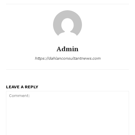
Admin
https://dahlanconsultantnews.com
LEAVE A REPLY