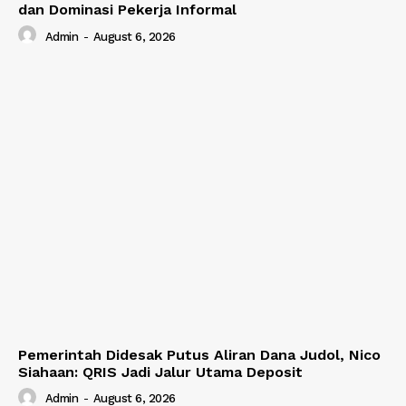
dan Dominasi Pekerja Informal
Admin
-
August 6, 2026
Pemerintah Didesak Putus Aliran Dana Judol, Nico
Siahaan: QRIS Jadi Jalur Utama Deposit
Admin
-
August 6, 2026