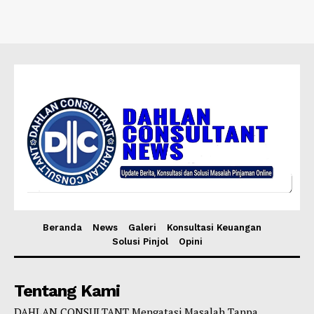
Beranda
News
Galeri
Konsultasi Keuangan
Solusi Pinjol
Opini
Tentang Kami
DAHLAN CONSULTANT Mengatasi Masalah Tanpa