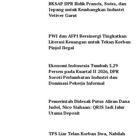
BKSAP DPR Bidik Prancis, Swiss, dan
Jepang untuk Kembangkan Industri
Vetiver Garut
PWI dan AFPI Bersinergi Tingkatkan
Literasi Keuangan untuk Tekan Korban
Pinjol Ilegal
Ekonomi Indonesia Tumbuh 5,29
Persen pada Kuartal II 2026, DPR
Soroti Perlambatan Industri dan
Dominasi Pekerja Informal
Pemerintah Didesak Putus Aliran Dana
Judol, Nico Siahaan: QRIS Jadi Jalur
Utama Deposit
TPS Liar Telan Korban Jiwa, Nabilah