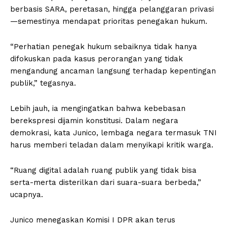
berbasis SARA, peretasan, hingga pelanggaran privasi
—semestinya mendapat prioritas penegakan hukum.
“Perhatian penegak hukum sebaiknya tidak hanya
difokuskan pada kasus perorangan yang tidak
mengandung ancaman langsung terhadap kepentingan
publik,” tegasnya.
Lebih jauh, ia mengingatkan bahwa kebebasan
berekspresi dijamin konstitusi. Dalam negara
demokrasi, kata Junico, lembaga negara termasuk TNI
harus memberi teladan dalam menyikapi kritik warga.
“Ruang digital adalah ruang publik yang tidak bisa
serta-merta disterilkan dari suara-suara berbeda,”
ucapnya.
Junico menegaskan Komisi I DPR akan terus