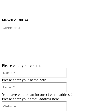
LEAVE A REPLY
Comment:
Please enter your comment!
Name:*
Please enter your name here
Email:*
You have entered an incorrect email address!
Please enter your email address here
Website: