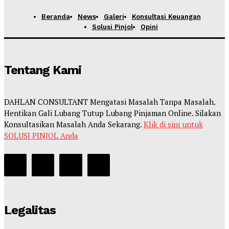
Beranda
News
Galeri
Konsultasi Keuangan
Solusi Pinjol
Opini
Tentang Kami
DAHLAN CONSULTANT Mengatasi Masalah Tanpa Masalah.
Hentikan Gali Lubang Tutup Lubang Pinjaman Online. Silakan
Konsultasikan Masalah Anda Sekarang.
Klik di sini untuk
SOLUSI PINJOL Anda
Legalitas