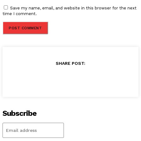
Save my name, email, and website in this browser for the next
time I comment.
SHARE POST:
Subscribe