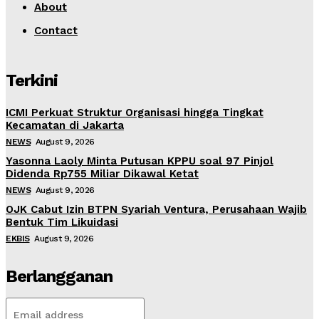
About
Contact
Terkini
ICMI Perkuat Struktur Organisasi hingga Tingkat
Kecamatan di Jakarta
NEWS
August 9, 2026
Yasonna Laoly Minta Putusan KPPU soal 97 Pinjol
Didenda Rp755 Miliar Dikawal Ketat
NEWS
August 9, 2026
OJK Cabut Izin BTPN Syariah Ventura, Perusahaan Wajib
Bentuk Tim Likuidasi
EKBIS
August 9, 2026
Berlangganan