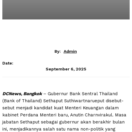
By:
Admin
Date:
September 6, 2025
DCNews, Bangkok
– Gubernur Bank Sentral Thailand
(Bank of Thailand) Sethaput Suthiwartnarueput disebut-
sebut menjadi kandidat kuat Menteri Keuangan dalam
kabinet Perdana Menteri baru, Anutin Charnvirakul. Masa
jabatan Sethaput sebagai gubernur akan berakhir bulan
ini, menjadikannya salah satu nama non-politik yang