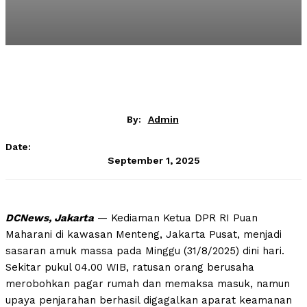
By:
Admin
Date:
September 1, 2025
DCNews, Jakarta
— Kediaman Ketua DPR RI Puan
Maharani di kawasan Menteng, Jakarta Pusat, menjadi
sasaran amuk massa pada Minggu (31/8/2025) dini hari.
Sekitar pukul 04.00 WIB, ratusan orang berusaha
merobohkan pagar rumah dan memaksa masuk, namun
upaya penjarahan berhasil digagalkan aparat keamanan