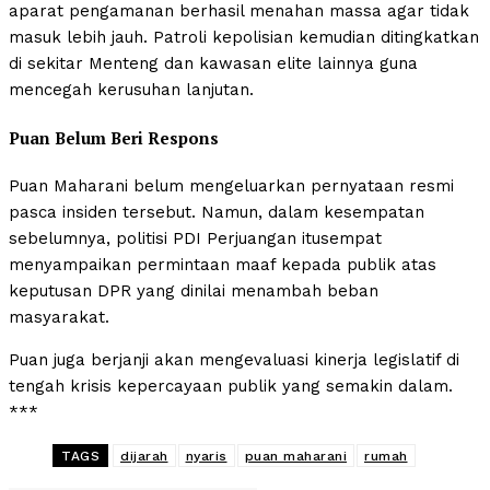
aparat pengamanan berhasil menahan massa agar tidak
masuk lebih jauh. Patroli kepolisian kemudian ditingkatkan
di sekitar Menteng dan kawasan elite lainnya guna
mencegah kerusuhan lanjutan.
Puan Belum Beri Respons
Puan Maharani belum mengeluarkan pernyataan resmi
pasca insiden tersebut. Namun, dalam kesempatan
sebelumnya, politisi PDI Perjuangan itusempat
menyampaikan permintaan maaf kepada publik atas
keputusan DPR yang dinilai menambah beban
masyarakat.
Puan juga berjanji akan mengevaluasi kinerja legislatif di
tengah krisis kepercayaan publik yang semakin dalam.
***
TAGS
dijarah
nyaris
puan maharani
rumah