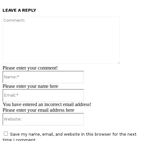
LEAVE A REPLY
Comment:
Please enter your comment!
Name:*
Please enter your name here
Email:*
You have entered an incorrect email address!
Please enter your email address here
Website:
Save my name, email, and website in this browser for the next
time I comment.