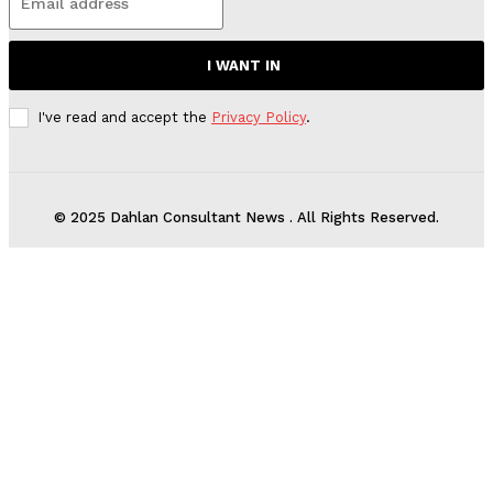
I WANT IN
I've read and accept the
Privacy Policy
.
© 2025 Dahlan Consultant News . All Rights Reserved.