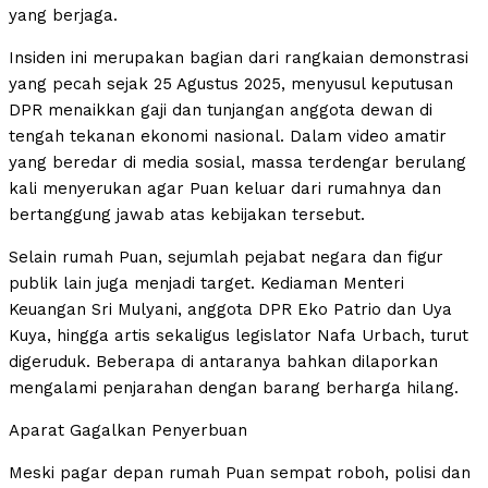
yang berjaga.
Insiden ini merupakan bagian dari rangkaian demonstrasi
yang pecah sejak 25 Agustus 2025, menyusul keputusan
DPR menaikkan gaji dan tunjangan anggota dewan di
tengah tekanan ekonomi nasional. Dalam video amatir
yang beredar di media sosial, massa terdengar berulang
kali menyerukan agar Puan keluar dari rumahnya dan
bertanggung jawab atas kebijakan tersebut.
Selain rumah Puan, sejumlah pejabat negara dan figur
publik lain juga menjadi target. Kediaman Menteri
Keuangan Sri Mulyani, anggota DPR Eko Patrio dan Uya
Kuya, hingga artis sekaligus legislator Nafa Urbach, turut
digeruduk. Beberapa di antaranya bahkan dilaporkan
mengalami penjarahan dengan barang berharga hilang.
Aparat Gagalkan Penyerbuan
Meski pagar depan rumah Puan sempat roboh, polisi dan