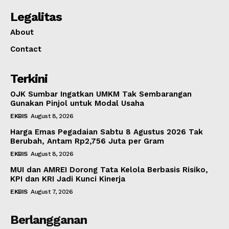
Legalitas
About
Contact
Terkini
OJK Sumbar Ingatkan UMKM Tak Sembarangan
Gunakan Pinjol untuk Modal Usaha
EKBIS
August 8, 2026
Harga Emas Pegadaian Sabtu 8 Agustus 2026 Tak
Berubah, Antam Rp2,756 Juta per Gram
EKBIS
August 8, 2026
MUI dan AMREI Dorong Tata Kelola Berbasis Risiko,
KPI dan KRI Jadi Kunci Kinerja
EKBIS
August 7, 2026
Berlangganan