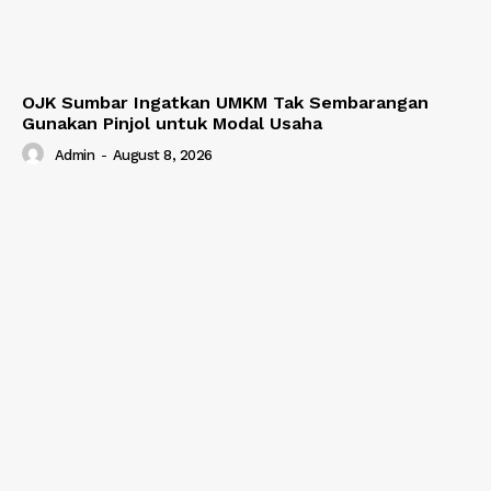
OJK Sumbar Ingatkan UMKM Tak Sembarangan
Gunakan Pinjol untuk Modal Usaha
Admin
-
August 8, 2026