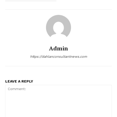
Admin
https://dahlanconsultantnews.com
LEAVE A REPLY