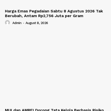
Harga Emas Pegadaian Sabtu 8 Agustus 2026 Tak
Berubah, Antam Rp2,756 Juta per Gram
Admin
-
August 8, 2026
MUI dan AMREI Dorong Tata Kelola Berbasis Risiko,