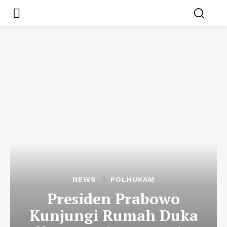
NEWS
POLHUKAM
Presiden Prabowo
Kunjungi Rumah Duka