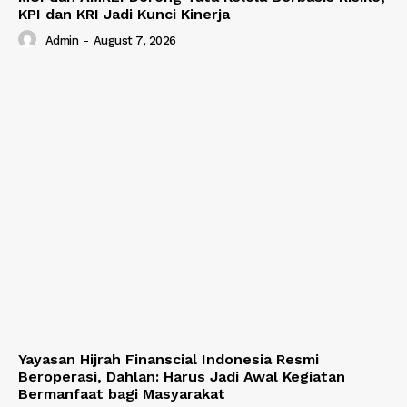
KPI dan KRI Jadi Kunci Kinerja
Admin
-
August 7, 2026
Yayasan Hijrah Finanscial Indonesia Resmi
Beroperasi, Dahlan: Harus Jadi Awal Kegiatan
Bermanfaat bagi Masyarakat