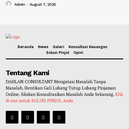
Admin
-
August 7, 2026
Beranda
News
Galeri
Konsultasi Keuangan
Solusi Pinjol
Opini
Tentang Kami
DAHLAN CONSULTANT Mengatasi Masalah Tanpa
Masalah. Hentikan Gali Lubang Tutup Lubang Pinjaman
Online. Silakan Konsultasikan Masalah Anda Sekarang.
Klik
di sini untuk SOLUSI PINJOL Anda