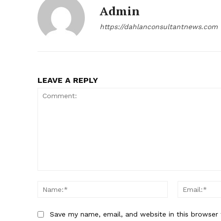
Admin
https://dahlanconsultantnews.com
LEAVE A REPLY
Comment:
Name:*
Save my name, email, and website in this browser 