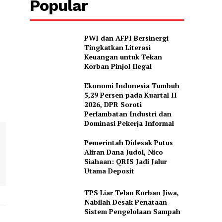
Popular
PWI dan AFPI Bersinergi
Tingkatkan Literasi
Keuangan untuk Tekan
Korban Pinjol Ilegal
Ekonomi Indonesia Tumbuh
5,29 Persen pada Kuartal II
2026, DPR Soroti
Perlambatan Industri dan
Dominasi Pekerja Informal
Pemerintah Didesak Putus
Aliran Dana Judol, Nico
Siahaan: QRIS Jadi Jalur
Utama Deposit
TPS Liar Telan Korban Jiwa,
Nabilah Desak Penataan
Sistem Pengelolaan Sampah