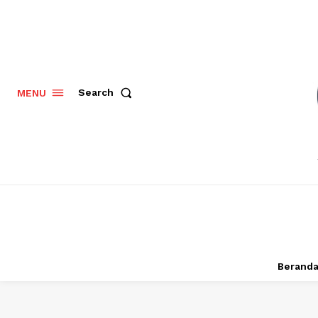
Search
MENU
Berand