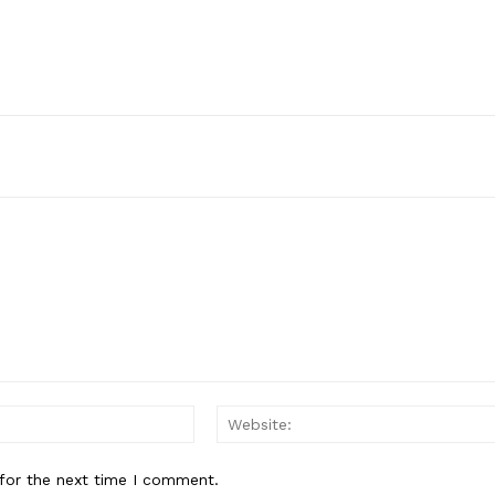
Email:*
for the next time I comment.