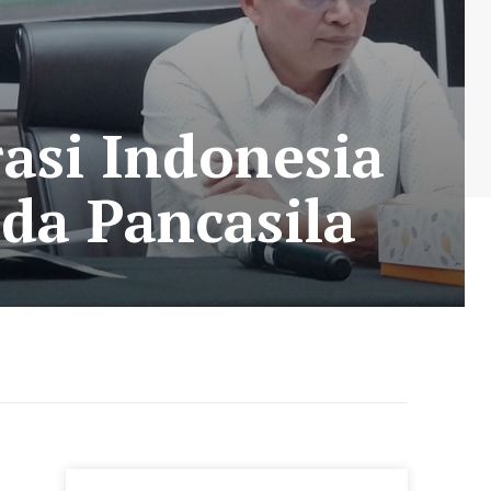
asi Indonesia
da Pancasila