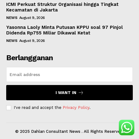
ICMI Perkuat Struktur Organisasi hingga Tingkat
Kecamatan di Jakarta
NEWS
August 9, 2026
Yasonna Laoly Minta Putusan KPPU soal 97 Pinjol
Didenda Rp755 Miliar Dikawal Ketat
NEWS
August 9, 2026
Berlangganan
I WANT IN
I've read and accept the
Privacy Policy
.
© 2025 Dahlan Consultant News . All Rights Reserved.