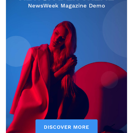
Contact