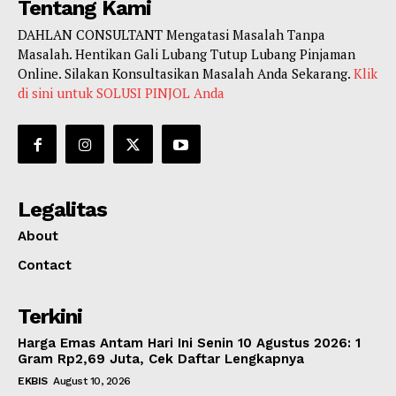
Tentang Kami
DAHLAN CONSULTANT Mengatasi Masalah Tanpa
Masalah. Hentikan Gali Lubang Tutup Lubang Pinjaman
Online. Silakan Konsultasikan Masalah Anda Sekarang.
Klik
di sini untuk SOLUSI PINJOL Anda
Legalitas
About
Contact
Terkini
Harga Emas Antam Hari Ini Senin 10 Agustus 2026: 1
Gram Rp2,69 Juta, Cek Daftar Lengkapnya
EKBIS
August 10, 2026