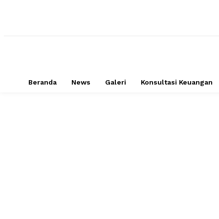
Beranda
News
Galeri
Konsultasi Keuangan