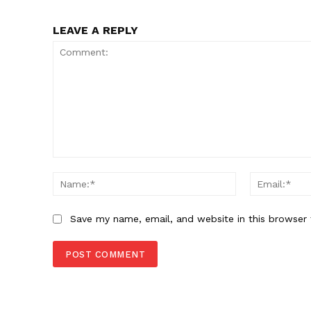
LEAVE A REPLY
Comment:
Name:*
Save my name, email, and website in this browser 