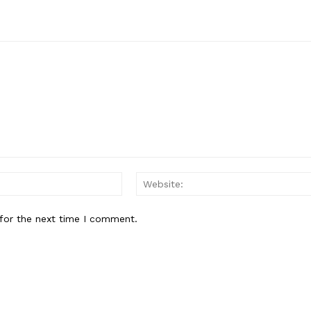
Email:*
for the next time I comment.