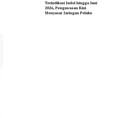
Terindikasi Judol hingga Juni
2026, Pengawasan Kini
Menyasar Jaringan Pelaku