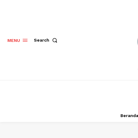
Search
MENU
Berand