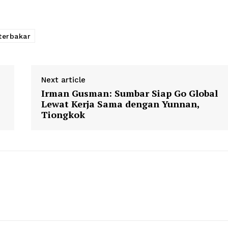
terbakar
Next article
Irman Gusman: Sumbar Siap Go Global
Lewat Kerja Sama dengan Yunnan,
Tiongkok