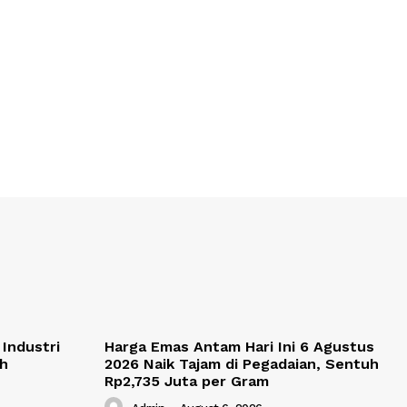
Industri
Harga Emas Antam Hari Ini 6 Agustus
ah
2026 Naik Tajam di Pegadaian, Sentuh
Rp2,735 Juta per Gram