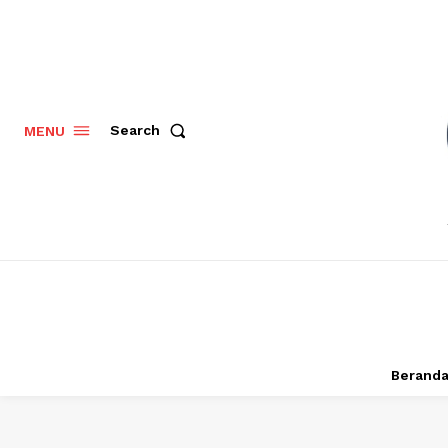
Search
MENU
Berand