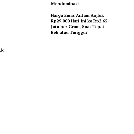
Mendominasi
Harga Emas Antam Anjlok
Rp29.000 Hari Ini ke Rp2,65
Juta per Gram, Saat Tepat
Beli atau Tunggu?
ak