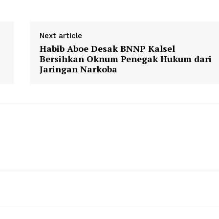
Next article
Habib Aboe Desak BNNP Kalsel
Bersihkan Oknum Penegak Hukum dari
Jaringan Narkoba