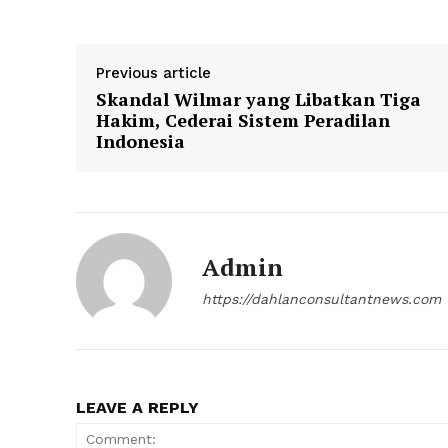
Previous article
Skandal Wilmar yang Libatkan Tiga
Hakim, Cederai Sistem Peradilan
Indonesia
Admin
https://dahlanconsultantnews.com
LEAVE A REPLY