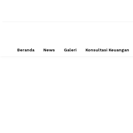
Beranda
News
Galeri
Konsultasi Keuangan