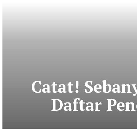
Catat! Sebany
Daftar Pen