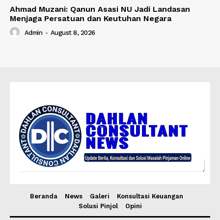
Ahmad Muzani: Qanun Asasi NU Jadi Landasan
Menjaga Persatuan dan Keutuhan Negara
Admin
-
August 8, 2026
Beranda
News
Galeri
Konsultasi Keuangan
Solusi Pinjol
Opini