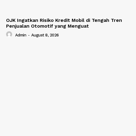
OJK Ingatkan Risiko Kredit Mobil di Tengah Tren
Penjualan Otomotif yang Menguat
Admin
-
August 8, 2026