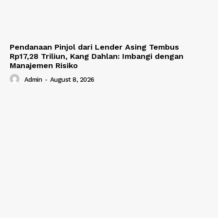
Pendanaan Pinjol dari Lender Asing Tembus
Rp17,28 Triliun, Kang Dahlan: Imbangi dengan
Manajemen Risiko
Admin
-
August 8, 2026