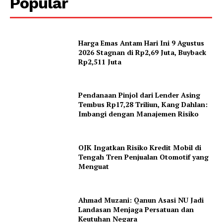
Popular
Harga Emas Antam Hari Ini 9 Agustus
2026 Stagnan di Rp2,69 Juta, Buyback
Rp2,511 Juta
Pendanaan Pinjol dari Lender Asing
Tembus Rp17,28 Triliun, Kang Dahlan:
Imbangi dengan Manajemen Risiko
OJK Ingatkan Risiko Kredit Mobil di
Tengah Tren Penjualan Otomotif yang
Menguat
Ahmad Muzani: Qanun Asasi NU Jadi
Landasan Menjaga Persatuan dan
Keutuhan Negara