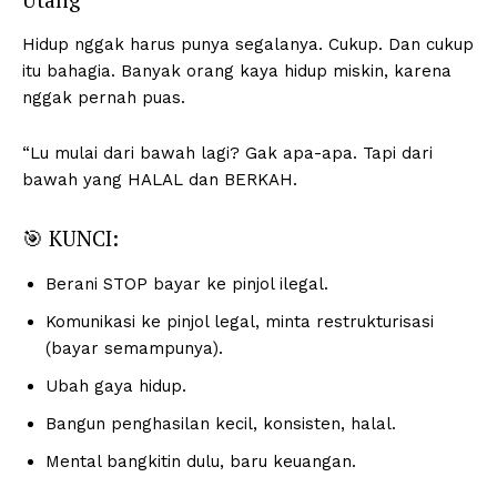
Hidup nggak harus punya segalanya. Cukup. Dan cukup
itu bahagia. Banyak orang kaya hidup miskin, karena
nggak pernah puas.
“Lu mulai dari bawah lagi? Gak apa-apa. Tapi dari
bawah yang HALAL dan BERKAH.
🎯 KUNCI:
Berani STOP bayar ke pinjol ilegal.
Komunikasi ke pinjol legal, minta restrukturisasi
(bayar semampunya).
Ubah gaya hidup.
Bangun penghasilan kecil, konsisten, halal.
Mental bangkitin dulu, baru keuangan.