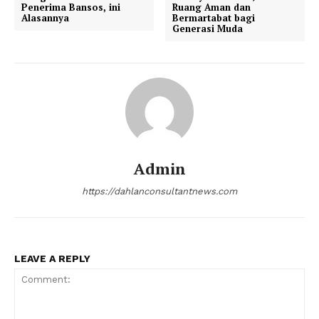
Penerima Bansos, ini
Ruang Aman dan
Alasannya
Bermartabat bagi
Generasi Muda
Admin
https://dahlanconsultantnews.com
LEAVE A REPLY