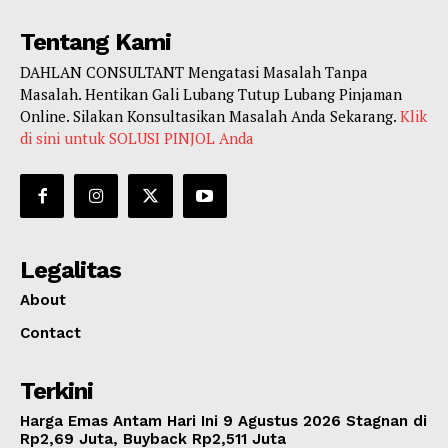
Tentang Kami
DAHLAN CONSULTANT Mengatasi Masalah Tanpa
Masalah. Hentikan Gali Lubang Tutup Lubang Pinjaman
Online. Silakan Konsultasikan Masalah Anda Sekarang.
Klik
di sini untuk SOLUSI PINJOL Anda
Legalitas
About
Contact
Terkini
Harga Emas Antam Hari Ini 9 Agustus 2026 Stagnan di
Rp2,69 Juta, Buyback Rp2,511 Juta