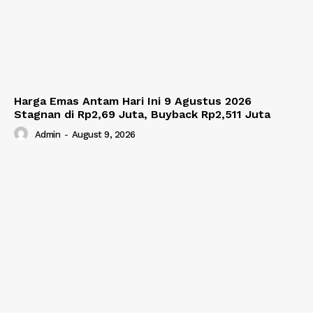
Harga Emas Antam Hari Ini 9 Agustus 2026
Stagnan di Rp2,69 Juta, Buyback Rp2,511 Juta
Admin
-
August 9, 2026