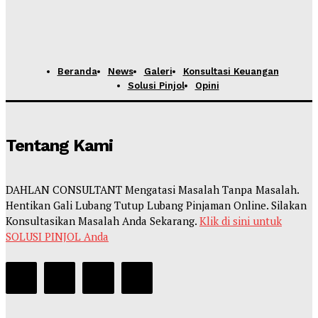
Beranda
News
Galeri
Konsultasi Keuangan
Solusi Pinjol
Opini
Tentang Kami
DAHLAN CONSULTANT Mengatasi Masalah Tanpa Masalah.
Hentikan Gali Lubang Tutup Lubang Pinjaman Online. Silakan
Konsultasikan Masalah Anda Sekarang.
Klik di sini untuk
SOLUSI PINJOL Anda