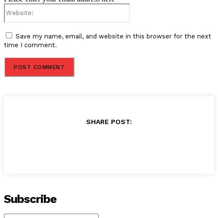
Website:
Save my name, email, and website in this browser for the next
time I comment.
SHARE POST:
Subscribe