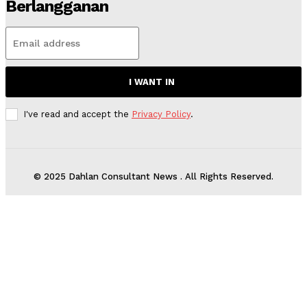
Berlangganan
I WANT IN
I've read and accept the
Privacy Policy
.
© 2025 Dahlan Consultant News . All Rights Reserved.