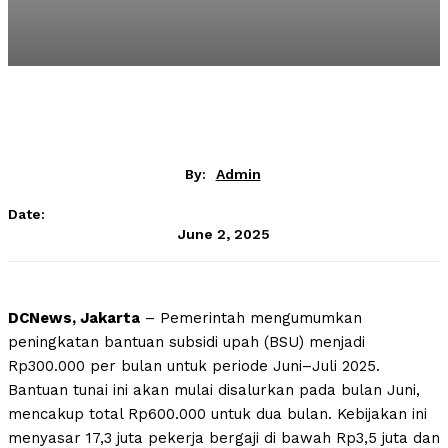
By:
Admin
Date:
June 2, 2025
DCNews, Jakarta
– Pemerintah mengumumkan
peningkatan bantuan subsidi upah (BSU) menjadi
Rp300.000 per bulan untuk periode Juni–Juli 2025.
Bantuan tunai ini akan mulai disalurkan pada bulan Juni,
mencakup total Rp600.000 untuk dua bulan. Kebijakan ini
menyasar 17,3 juta pekerja bergaji di bawah Rp3,5 juta dan