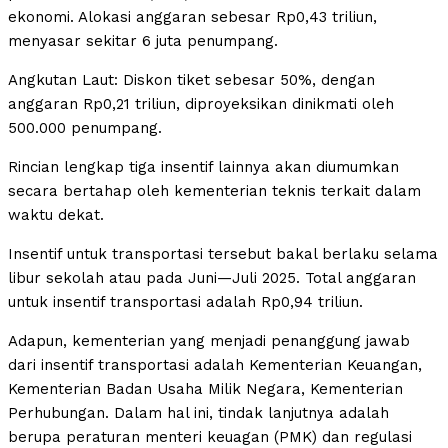
ekonomi. Alokasi anggaran sebesar Rp0,43 triliun,
menyasar sekitar 6 juta penumpang.
Angkutan Laut: Diskon tiket sebesar 50%, dengan
anggaran Rp0,21 triliun, diproyeksikan dinikmati oleh
500.000 penumpang.
Rincian lengkap tiga insentif lainnya akan diumumkan
secara bertahap oleh kementerian teknis terkait dalam
waktu dekat.
Insentif untuk transportasi tersebut bakal berlaku selama
libur sekolah atau pada Juni—Juli 2025. Total anggaran
untuk insentif transportasi adalah Rp0,94 triliun.
Adapun, kementerian yang menjadi penanggung jawab
dari insentif transportasi adalah Kementerian Keuangan,
Kementerian Badan Usaha Milik Negara, Kementerian
Perhubungan. Dalam hal ini, tindak lanjutnya adalah
berupa peraturan menteri keuagan (PMK) dan regulasi