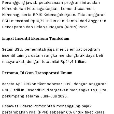
Penanggung jawab pelaksanaan program ini adalah
Kementerian Ketenagakerjaan, Kemendikdasmen,
Kemenag, serta BPJS Ketenagakerjaan. Total anggaran
BSU mencapai Rp10,72 triliun dan diambil dari Anggaran
Pendapatan dan Belanja Negara (APBN) 2025.
Empat Insentif Ekonomi Tambahan
Selain BSU, pemerintah juga merilis empat program
insentif lainnya dalam rangka mendongkrak daya beli
masyarakat, dengan total nilai Rp24,4 triliun.
Pertama, Diskon Transportasi Umum
Kereta Api: Diskon tiket sebesar 30%, dengan anggaran
Rp0,3 triliun. Insentif ini ditargetkan menjangkau 2,8 juta
penumpang selama Juni–Juli 2025.
Pesawat Udara: Pemerintah menanggung pajak
pertambahan nilai (PPN) sebesar 6% untuk tiket kelas