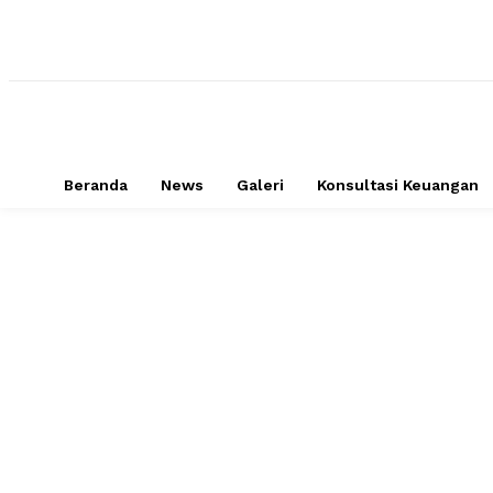
Beranda
News
Galeri
Konsultasi Keuangan