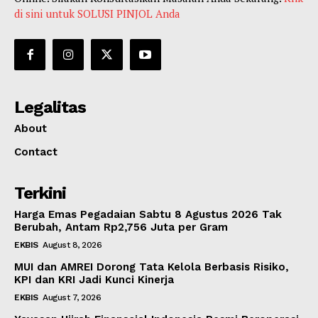
di sini untuk SOLUSI PINJOL Anda
Legalitas
About
Contact
Terkini
Harga Emas Pegadaian Sabtu 8 Agustus 2026 Tak
Berubah, Antam Rp2,756 Juta per Gram
EKBIS
August 8, 2026
MUI dan AMREI Dorong Tata Kelola Berbasis Risiko,
KPI dan KRI Jadi Kunci Kinerja
EKBIS
August 7, 2026