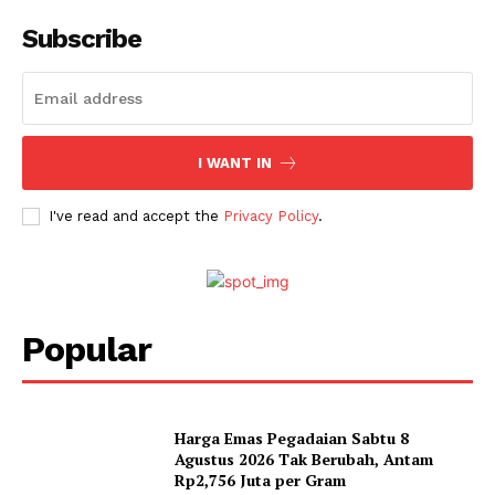
Subscribe
I WANT IN
I've read and accept the
Privacy Policy
.
Popular
Harga Emas Pegadaian Sabtu 8
Agustus 2026 Tak Berubah, Antam
Rp2,756 Juta per Gram