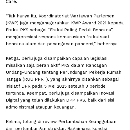
Care.
“Tak hanya itu, Koordinatoriat Wartawan Parlemen
(KWP) juga menganugerahkan KWP Award 2021 kepada
Fraksi PKS sebagai “Fraksi Paling Peduli Bencana”,
mengapresiasi respons kemanusiaan fraksi saat
bencana alam dan penanganan pandemi,” bebernya.
Ketiga, perlu juga disampaikan capaian legislasi,
misalkan saja peran aktif PKS dalam Rancagan
Undang-Undang tentang Perlindungan Pekerja Rumah
Tangga (RUU PPRT), yang akhirnya disahkan sebagai
inisiatif DPR pada 5 Mei 2025 setelah 3 periode
tertunda. Keempat, perlu juga disampaikan Inovasi
Digital yang telah dilakukan DPP PKS, baik dari sisi
admoinistrasi ataupun keuangan.
Kelima, tolong di review Pertumbuhan Keanggotaan
dan pertumbungan struktur. Bagaimana kondisi