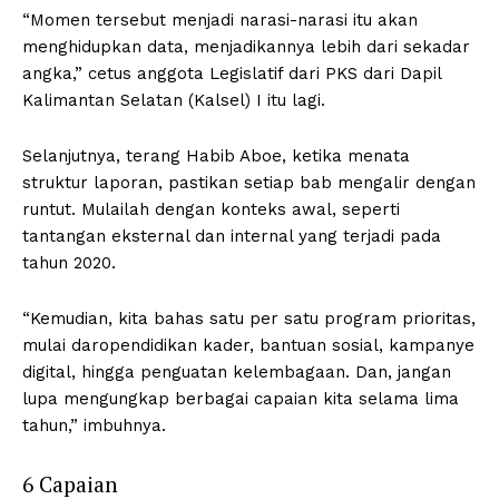
“Momen tersebut menjadi narasi-narasi itu akan
menghidupkan data, menjadikannya lebih dari sekadar
angka,” cetus anggota Legislatif dari PKS dari Dapil
Kalimantan Selatan (Kalsel) I itu lagi.
Selanjutnya, terang Habib Aboe, ketika menata
struktur laporan, pastikan setiap bab mengalir dengan
runtut. Mulailah dengan konteks awal, seperti
tantangan eksternal dan internal yang terjadi pada
tahun 2020.
“Kemudian, kita bahas satu per satu program prioritas,
mulai daropendidikan kader, bantuan sosial, kampanye
digital, hingga penguatan kelembagaan. Dan, jangan
lupa mengungkap berbagai capaian kita selama lima
tahun,” imbuhnya.
6 Capaian