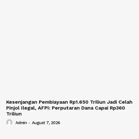
Kesenjangan Pembiayaan Rp1.650 Triliun Jadi Celah
Pinjol Ilegal, AFPI: Perputaran Dana Capai Rp360
Triliun
Admin
-
August 7, 2026