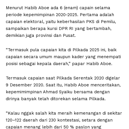
Menurut Habib Aboe ada 6 (enam) capain selama
periode kepemimpinan 2020-2025. Pertama adalah
capaian elektoral, yaitu keberhasilan PKS di Pemilu,
sampaikan berapa kursi DPR RI yang bertambah,
demikian juga provinsi dan Pusat.
“Termasuk pula capaian kita di Pilkada 2025 ini, baik
capaian secara umum maupun kader yang menempati
posisi sebagai kepala daerah,” papar Habib Aboe.
Termasuk capaian saat Pilkada Serentak 2020 digelar
9 Desember 2020. Saat itu, Habib Aboe menceritakan,
kepemimimpinan Ahmad Syaiku bersama dengan
dirinya banyak telah ditorekan selama Pilkada.
“Kalau nggak salah kita meraih kemenangan di sekitar
120–122 daerah dari 230 kontestasi, setara dengan
capaian menang lebih dari 50 % paslon yang