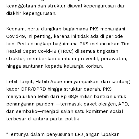
keanggotaan dan struktur diawal kepengurusan dan
diakhir kepengurusan.
Keenam, perlu diungkap bagaimana PKS menangani
Covid-19, ini penting, karena ini tidak ada di periode
lain. Perlu diungkap bagaimana PKS meluncurkan Tim
Reaksi Cepat Covid-19 (TRCC) di semua tingkatan
struktur, memberikan bantuan preventif, perawatan,
hingga santunan kepada keluarga korban.
Lebih lanjut, Habib Aboe menyampaikan, dari kantong
kader DPR/DPRD hingga struktur daerah, PKS
menyalurkan lebih dari Rp 68,9 miliar bantuan untuk
penanganan pandemi—termasuk paket oksigen, APD,
dan sembako—menjadi salah satu komitmen sosial
terbesar di antara partai politik
“Tentunya dalam penyusunan LPJ jangan lupakan