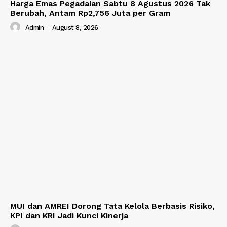
Harga Emas Pegadaian Sabtu 8 Agustus 2026 Tak
Berubah, Antam Rp2,756 Juta per Gram
Admin
-
August 8, 2026
MUI dan AMREI Dorong Tata Kelola Berbasis Risiko,
KPI dan KRI Jadi Kunci Kinerja