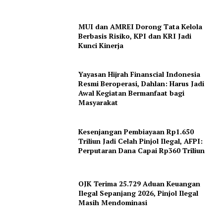
MUI dan AMREI Dorong Tata Kelola
Berbasis Risiko, KPI dan KRI Jadi
Kunci Kinerja
Yayasan Hijrah Finanscial Indonesia
Resmi Beroperasi, Dahlan: Harus Jadi
Awal Kegiatan Bermanfaat bagi
Masyarakat
Kesenjangan Pembiayaan Rp1.650
Triliun Jadi Celah Pinjol Ilegal, AFPI:
Perputaran Dana Capai Rp360 Triliun
OJK Terima 25.729 Aduan Keuangan
Ilegal Sepanjang 2026, Pinjol Ilegal
Masih Mendominasi