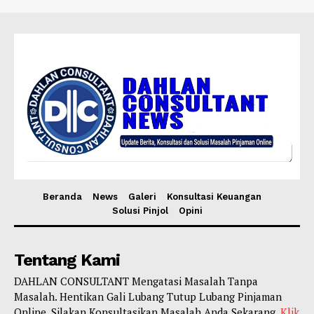
Beranda
News
Galeri
Konsultasi Keuangan
Solusi Pinjol
Opini
Tentang Kami
DAHLAN CONSULTANT Mengatasi Masalah Tanpa
Masalah. Hentikan Gali Lubang Tutup Lubang Pinjaman
Online. Silakan Konsultasikan Masalah Anda Sekarang.
Klik