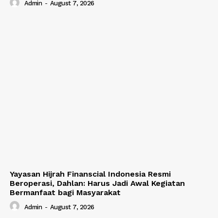
Admin
-
August 7, 2026
Yayasan Hijrah Finanscial Indonesia Resmi
Beroperasi, Dahlan: Harus Jadi Awal Kegiatan
Bermanfaat bagi Masyarakat
Admin
-
August 7, 2026