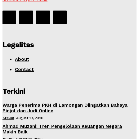
Legalitas
About
Contact
Terkini
Warga Penerima PKH di Lamongan Diingatkan Bahaya
Pinjol dan Judi Online
KESRA
August 10, 2026
Ahmad Muzani: Tren Pengelolaan Keuangan Negara
Makin Baik