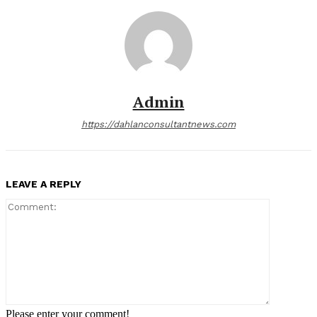
Admin
https://dahlanconsultantnews.com
LEAVE A REPLY
Comment:
Please enter your comment!