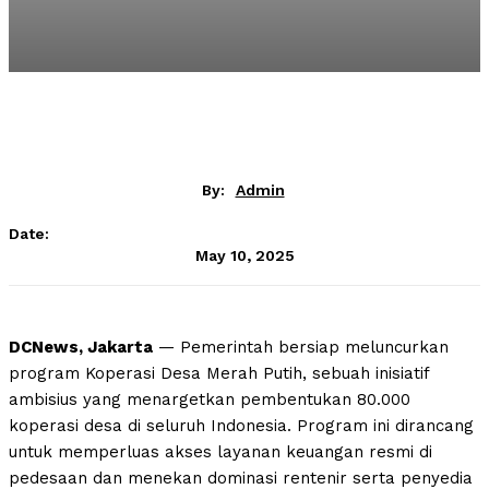
By:
Admin
Date:
May 10, 2025
DCNews, Jakarta
— Pemerintah bersiap meluncurkan
program Koperasi Desa Merah Putih, sebuah inisiatif
ambisius yang menargetkan pembentukan 80.000
koperasi desa di seluruh Indonesia. Program ini dirancang
untuk memperluas akses layanan keuangan resmi di
pedesaan dan menekan dominasi rentenir serta penyedia