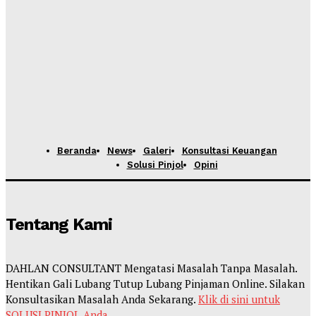
Beranda
News
Galeri
Konsultasi Keuangan
Solusi Pinjol
Opini
Tentang Kami
DAHLAN CONSULTANT Mengatasi Masalah Tanpa Masalah.
Hentikan Gali Lubang Tutup Lubang Pinjaman Online. Silakan
Konsultasikan Masalah Anda Sekarang.
Klik di sini untuk
SOLUSI PINJOL Anda