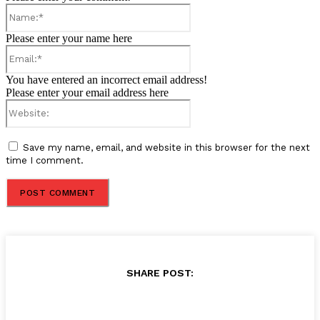
Name:*
Please enter your name here
Email:*
You have entered an incorrect email address!
Please enter your email address here
Website:
Save my name, email, and website in this browser for the next
time I comment.
SHARE POST: