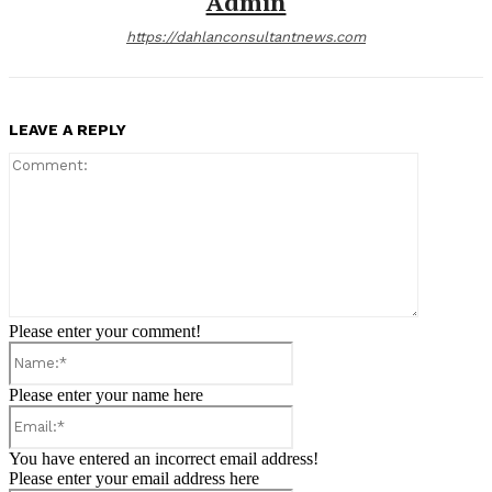
Admin
https://dahlanconsultantnews.com
LEAVE A REPLY
Comment:
Please enter your comment!
Name:*
Please enter your name here
Email:*
You have entered an incorrect email address!
Please enter your email address here