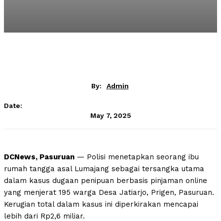
By:
Admin
Date:
May 7, 2025
DCNews, Pasuruan
— Polisi menetapkan seorang ibu
rumah tangga asal Lumajang sebagai tersangka utama
dalam kasus dugaan penipuan berbasis pinjaman online
yang menjerat 195 warga Desa Jatiarjo, Prigen, Pasuruan.
Kerugian total dalam kasus ini diperkirakan mencapai
lebih dari Rp2,6 miliar.