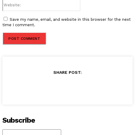
Website:
Save my name, email, and website in this browser for the next
time I comment.
SHARE POST:
Subscribe