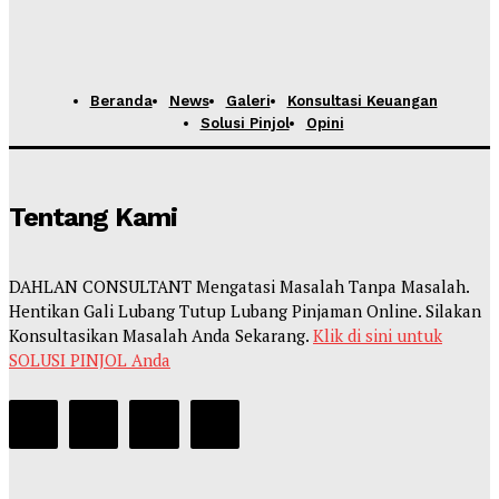
Beranda
News
Galeri
Konsultasi Keuangan
Solusi Pinjol
Opini
Tentang Kami
DAHLAN CONSULTANT Mengatasi Masalah Tanpa Masalah.
Hentikan Gali Lubang Tutup Lubang Pinjaman Online. Silakan
Konsultasikan Masalah Anda Sekarang.
Klik di sini untuk
SOLUSI PINJOL Anda