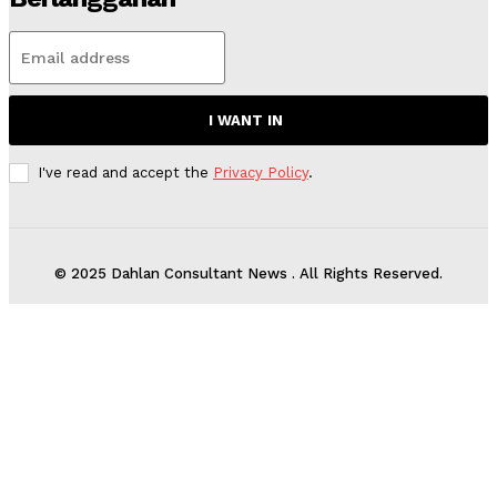
I WANT IN
I've read and accept the
Privacy Policy
.
© 2025 Dahlan Consultant News . All Rights Reserved.