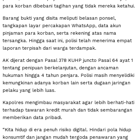
para korban dibebani tagihan yang tidak mereka ketahui.
Barang bukti yang disita meliputi belasan ponsel,
tangkapan layar percakapan WhatsApp, data akun
pinjaman para korban, serta rekening atas nama
tersangka. Hingga saat ini, polisi telah menerima empat
laporan terpisah dari warga terdampak.
AK dijerat dengan Pasal 378 KUHP juncto Pasal 64 ayat 1
tentang penipuan berkelanjutan, dengan ancaman
hukuman hingga 4 tahun penjara. Polisi masih menyelidiki
kemungkinan adanya korban lain serta dugaan jaringan
pelaku yang lebih luas.
Kapolres mengimbau masyarakat agar lebih berhati-hati
terhadap tawaran kredit murah dan tidak sembarangan
memberikan data pribadi.
“Kita hidup di era penuh risiko digital. Hindari pola hidup
konsumtif dan jangan mudah tergoda penawaran yang