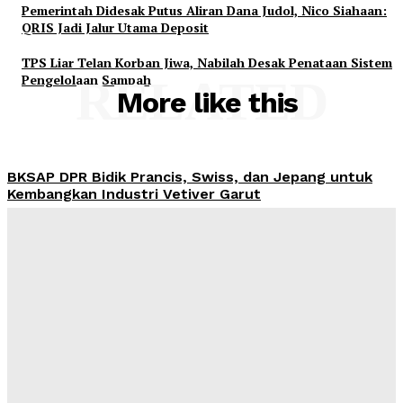
Pemerintah Didesak Putus Aliran Dana Judol, Nico Siahaan:
QRIS Jadi Jalur Utama Deposit
TPS Liar Telan Korban Jiwa, Nabilah Desak Penataan Sistem
Pengelolaan Sampah
RELATED
More like this
BKSAP DPR Bidik Prancis, Swiss, dan Jepang untuk
Kembangkan Industri Vetiver Garut
Admin
-
August 6, 2026
PWI dan AFPI Bersinergi Tingkatkan Literasi
Keuangan untuk Tekan Korban Pinjol Ilegal
Admin
-
August 6, 2026
Ekonomi Indonesia Tumbuh 5,29 Persen pada Kuartal
II 2026, DPR Soroti Perlambatan Industri dan