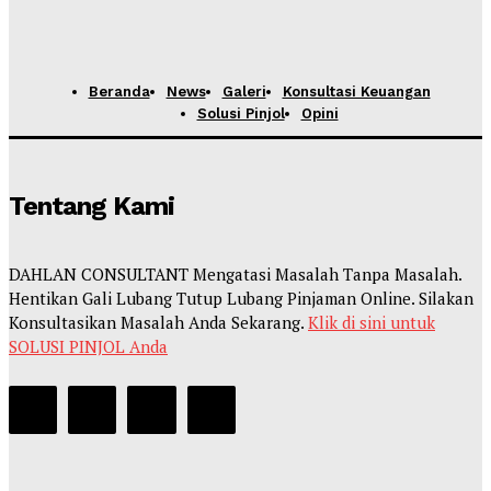
Beranda
News
Galeri
Konsultasi Keuangan
Solusi Pinjol
Opini
Tentang Kami
DAHLAN CONSULTANT Mengatasi Masalah Tanpa Masalah.
Hentikan Gali Lubang Tutup Lubang Pinjaman Online. Silakan
Konsultasikan Masalah Anda Sekarang.
Klik di sini untuk
SOLUSI PINJOL Anda