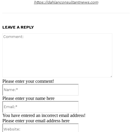
https://dahlanconsultantnews.com
LEAVE A REPLY
Comment:
Please enter your comment!
Name:*
Please enter your name here
Email:*
You have entered an incorrect email address!
Please enter your email address here
Website: