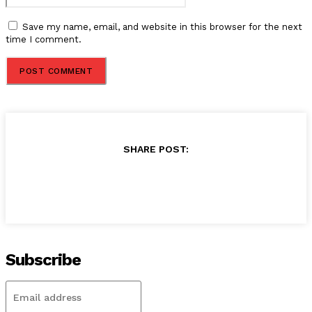
Save my name, email, and website in this browser for the next
time I comment.
SHARE POST:
Subscribe