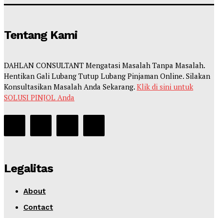
Tentang Kami
DAHLAN CONSULTANT Mengatasi Masalah Tanpa Masalah.
Hentikan Gali Lubang Tutup Lubang Pinjaman Online. Silakan
Konsultasikan Masalah Anda Sekarang.
Klik di sini untuk
SOLUSI PINJOL Anda
Legalitas
About
Contact