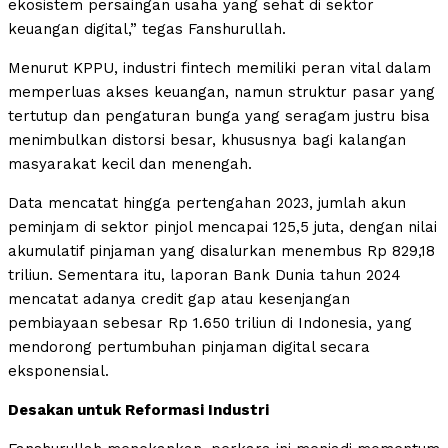
ekosistem persaingan usaha yang sehat di sektor
keuangan digital,” tegas Fanshurullah.
Menurut KPPU, industri fintech memiliki peran vital dalam
memperluas akses keuangan, namun struktur pasar yang
tertutup dan pengaturan bunga yang seragam justru bisa
menimbulkan distorsi besar, khususnya bagi kalangan
masyarakat kecil dan menengah.
Data mencatat hingga pertengahan 2023, jumlah akun
peminjam di sektor pinjol mencapai 125,5 juta, dengan nilai
akumulatif pinjaman yang disalurkan menembus Rp 829,18
triliun. Sementara itu, laporan Bank Dunia tahun 2024
mencatat adanya credit gap atau kesenjangan
pembiayaan sebesar Rp 1.650 triliun di Indonesia, yang
mendorong pertumbuhan pinjaman digital secara
eksponensial.
Desakan untuk Reformasi Industri