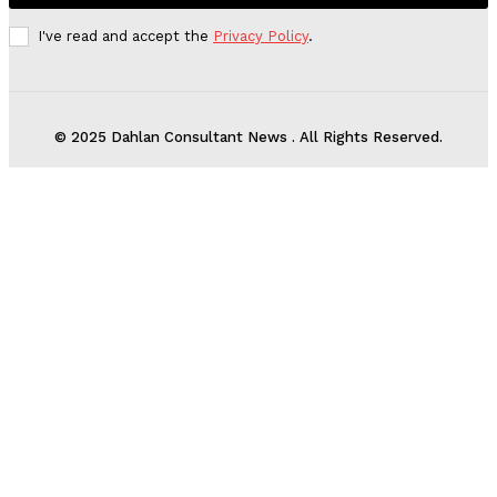
I've read and accept the
Privacy Policy
.
© 2025 Dahlan Consultant News . All Rights Reserved.