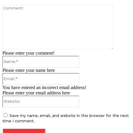
Comment:
Please enter your comment!
Name:*
Please enter your name here
Email:*
You have entered an incorrect email address!
Please enter your email address here
Website:
Save my name, email, and website in this browser for the next
time I comment.