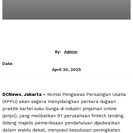
By:
Admin
Date:
April 30, 2025
DCNews, Jakarta –
Komisi Pengawas Persaingan Usaha
(KPPU) akan segera menyidangkan perkara dugaan
praktik kartel suku bunga di industri pinjaman online
(pinjol), yang melibatkan 97 perusahaan fintech lending.
Sidang majelis pemeriksaan pendahuluan dijadwalkan
dalam waktu dekat, menyusul keputusan peningkatan