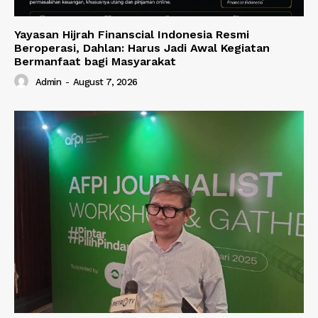
Yayasan Hijrah Finanscial Indonesia Resmi
Beroperasi, Dahlan: Harus Jadi Awal Kegiatan
Bermanfaat bagi Masyarakat
Admin
-
August 7, 2026