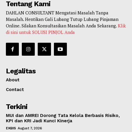
Tentang Kami
DAHLAN CONSULTANT Mengatasi Masalah Tanpa
Masalah. Hentikan Gali Lubang Tutup Lubang Pinjaman
Online. Silakan Konsultasikan Masalah Anda Sekarang.
Klik
di sini untuk SOLUSI PINJOL Anda
Legalitas
About
Contact
Terkini
MUI dan AMREI Dorong Tata Kelola Berbasis Risiko,
KPI dan KRI Jadi Kunci Kinerja
EKBIS
August 7, 2026