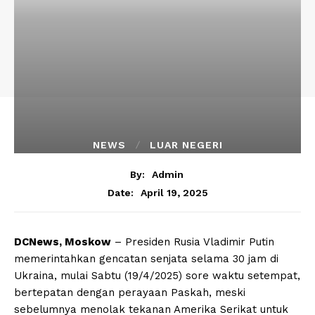
NEWS
LUAR NEGERI
By:
Admin
April 19, 2025
Date:
DCNews, Moskow
– Presiden Rusia Vladimir Putin
memerintahkan gencatan senjata selama 30 jam di
Ukraina, mulai Sabtu (19/4/2025) sore waktu setempat,
bertepatan dengan perayaan Paskah, meski
sebelumnya menolak tekanan Amerika Serikat untuk