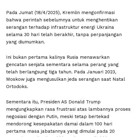
Pada Jumat (18/4/2025), Kremlin mengonfirmasi
bahwa perintah sebelumnya untuk menghentikan
serangan terhadap infrastruktur energi Ukraina
selama 30 hari telah berakhir, tanpa perpanjangan
yang diumumkan.
Ini bukan pertama kalinya Rusia menawarkan
gencatan senjata sementara selama perang yang
telah berlangsung tiga tahun. Pada Januari 2023,
Moskow juga mengusulkan jeda serangan saat Natal
Ortodoks.
Sementara itu, Presiden AS Donald Trump
mengungkapkan rasa frustrasi atas lambannya proses
negosiasi dengan Putin, meski tetap bertekad
mendorong kesepakatan damai dalam 100 hari
pertama masa jabatannya yang dimulai pada 20