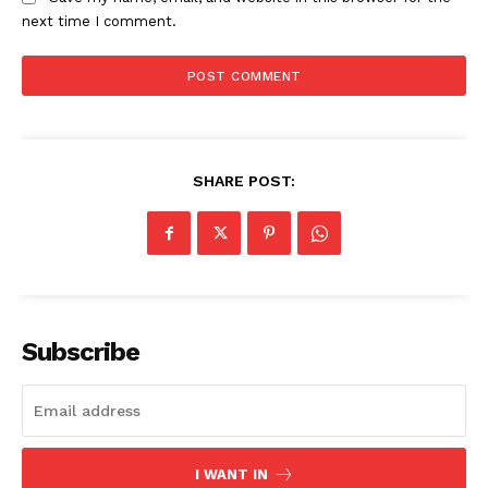
next time I comment.
SHARE POST:
Subscribe
I WANT IN