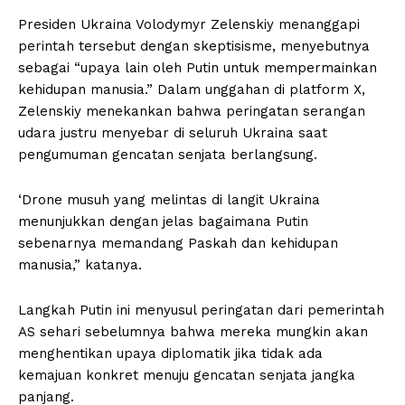
Presiden Ukraina Volodymyr Zelenskiy menanggapi
perintah tersebut dengan skeptisisme, menyebutnya
sebagai “upaya lain oleh Putin untuk mempermainkan
kehidupan manusia.” Dalam unggahan di platform X,
Zelenskiy menekankan bahwa peringatan serangan
udara justru menyebar di seluruh Ukraina saat
pengumuman gencatan senjata berlangsung.
‘Drone musuh yang melintas di langit Ukraina
menunjukkan dengan jelas bagaimana Putin
sebenarnya memandang Paskah dan kehidupan
manusia,” katanya.
Langkah Putin ini menyusul peringatan dari pemerintah
AS sehari sebelumnya bahwa mereka mungkin akan
menghentikan upaya diplomatik jika tidak ada
kemajuan konkret menuju gencatan senjata jangka
panjang.