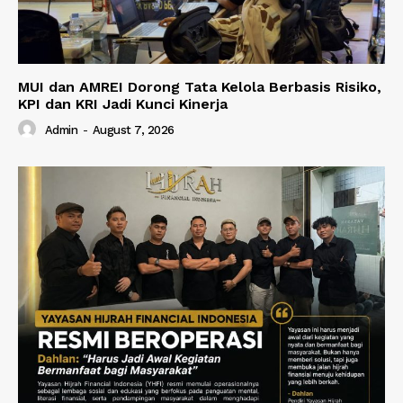
MUI dan AMREI Dorong Tata Kelola Berbasis Risiko,
KPI dan KRI Jadi Kunci Kinerja
Admin
-
August 7, 2026