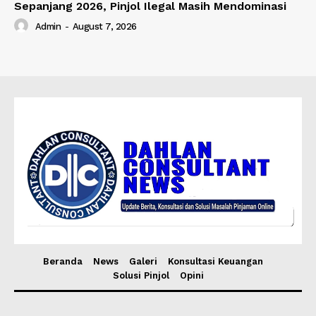
Sepanjang 2026, Pinjol Ilegal Masih Mendominasi
Admin
-
August 7, 2026
Beranda
News
Galeri
Konsultasi Keuangan
Solusi Pinjol
Opini