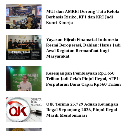
MUI dan AMREI Dorong Tata Kelola
Berbasis Risiko, KPI dan KRI Jadi
Kunci Kinerja
Yayasan Hijrah Finanscial Indonesia
Resmi Beroperasi, Dahlan: Harus Jadi
Awal Kegiatan Bermanfaat bagi
Masyarakat
Kesenjangan Pembiayaan Rp1.650
Triliun Jadi Celah Pinjol Ilegal, AFPI:
Perputaran Dana Capai Rp360 Triliun
OJK Terima 25.729 Aduan Keuangan
Ilegal Sepanjang 2026, Pinjol Ilegal
Masih Mendominasi