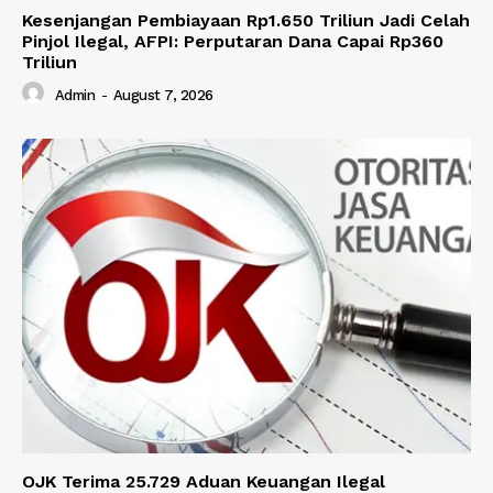
Kesenjangan Pembiayaan Rp1.650 Triliun Jadi Celah
Pinjol Ilegal, AFPI: Perputaran Dana Capai Rp360
Triliun
Admin
-
August 7, 2026
OJK Terima 25.729 Aduan Keuangan Ilegal