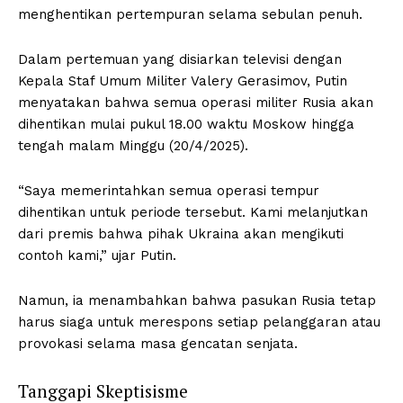
menghentikan pertempuran selama sebulan penuh.
Dalam pertemuan yang disiarkan televisi dengan
Kepala Staf Umum Militer Valery Gerasimov, Putin
menyatakan bahwa semua operasi militer Rusia akan
dihentikan mulai pukul 18.00 waktu Moskow hingga
tengah malam Minggu (20/4/2025).
“Saya memerintahkan semua operasi tempur
dihentikan untuk periode tersebut. Kami melanjutkan
dari premis bahwa pihak Ukraina akan mengikuti
contoh kami,” ujar Putin.
Namun, ia menambahkan bahwa pasukan Rusia tetap
harus siaga untuk merespons setiap pelanggaran atau
provokasi selama masa gencatan senjata.
Tanggapi Skeptisisme