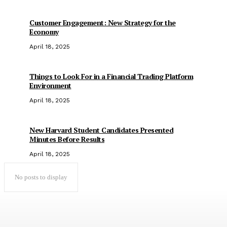
Customer Engagement: New Strategy for the
Economy
April 18, 2025
Things to Look For in a Financial Trading Platform
Environment
April 18, 2025
New Harvard Student Candidates Presented
Minutes Before Results
April 18, 2025
No posts to display