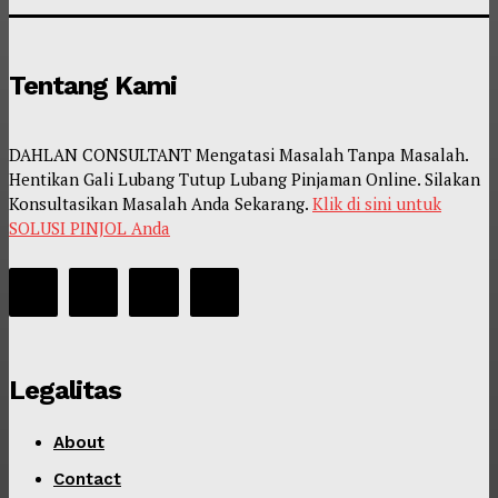
Tentang Kami
DAHLAN CONSULTANT Mengatasi Masalah Tanpa Masalah.
Hentikan Gali Lubang Tutup Lubang Pinjaman Online. Silakan
Konsultasikan Masalah Anda Sekarang.
Klik di sini untuk
SOLUSI PINJOL Anda
Legalitas
About
Contact