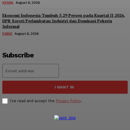
KESRA
August 6, 2026
Ekonomi Indonesia Tumbuh 5,29 Persen pada Kuartal II 2026,
DPR Soroti Perlambatan Industri dan Dominasi Pekerja
Informal
EKBIS
August 6, 2026
Subscribe
I WANT IN
I've read and accept the
Privacy Policy
.