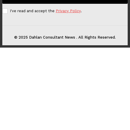
I've read and accept the
Privacy Policy
.
© 2025 Dahlan Consultant News . All Rights Reserved.