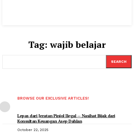
Tag:
wajib belajar
SEARCH
BROWSE OUR EXCLUSIVE ARTICLES!
Lepas dari Jeratan Pinjol Ilegal — Nasihat Bijak dari
Konsultan Keuangan Asep Dahlan
October 22, 2025