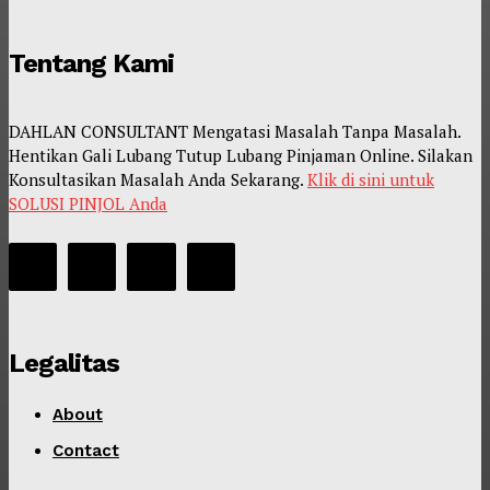
Tentang Kami
DAHLAN CONSULTANT Mengatasi Masalah Tanpa Masalah.
Hentikan Gali Lubang Tutup Lubang Pinjaman Online. Silakan
Konsultasikan Masalah Anda Sekarang.
Klik di sini untuk
SOLUSI PINJOL Anda
Legalitas
About
Contact