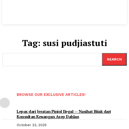
Tag:
susi pudjiastuti
SEARCH
BROWSE OUR EXCLUSIVE ARTICLES!
Lepas dari Jeratan Pinjol Ilegal — Nasihat Bijak dari
Konsultan Keuangan Asep Dahlan
October 22, 2025