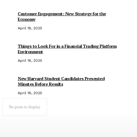
Customer Engagement: New Strategy for the
Economy
April 18, 2025
Things to Look For in a Financial Trading Platform
Environment
April 18, 2025
New Harvard Student Candidates Presented
Minutes Before Results
April 18, 2025
No posts to display