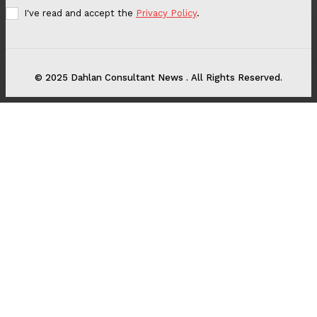
I've read and accept the
Privacy Policy
.
© 2025 Dahlan Consultant News . All Rights Reserved.