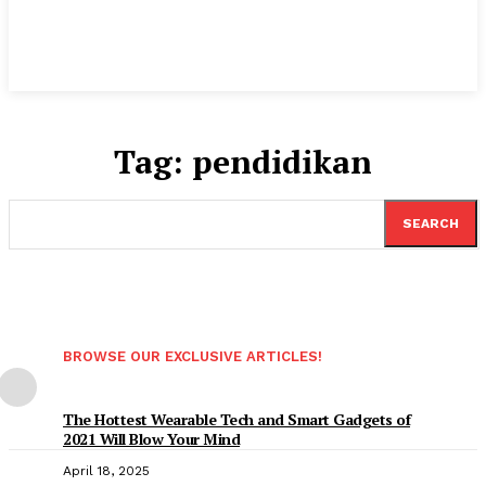
Tag:
pendidikan
SEARCH
BROWSE OUR EXCLUSIVE ARTICLES!
The Hottest Wearable Tech and Smart Gadgets of
2021 Will Blow Your Mind
April 18, 2025