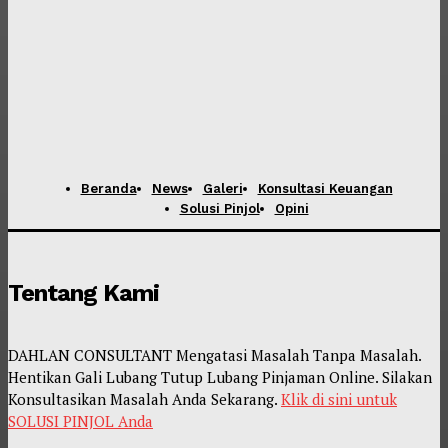
Beranda
News
Galeri
Konsultasi Keuangan
Solusi Pinjol
Opini
Tentang Kami
DAHLAN CONSULTANT Mengatasi Masalah Tanpa Masalah.
Hentikan Gali Lubang Tutup Lubang Pinjaman Online. Silakan
Konsultasikan Masalah Anda Sekarang.
Klik di sini untuk
SOLUSI PINJOL Anda