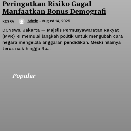
Peringatkan Risiko Gagal
Manfaatkan Bonus Demografi
Admin
-
August 14, 2025
KESRA
DCNews, Jakarta — Majelis Permusyawaratan Rakyat
(MPR) RI memulai langkah politik untuk mengubah cara
negara mengelola anggaran pendidikan. Meski nilainya
terus naik hingga Rp...
Popular