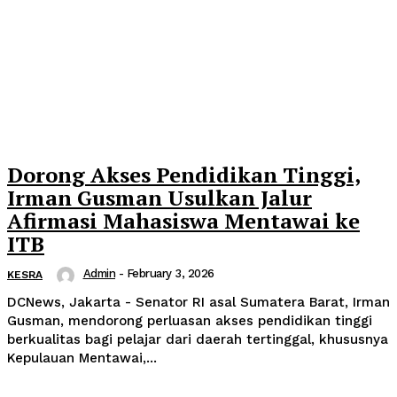
Dorong Akses Pendidikan Tinggi,
Irman Gusman Usulkan Jalur
Afirmasi Mahasiswa Mentawai ke
ITB
Admin
-
February 3, 2026
KESRA
DCNews, Jakarta - Senator RI asal Sumatera Barat, Irman
Gusman, mendorong perluasan akses pendidikan tinggi
berkualitas bagi pelajar dari daerah tertinggal, khususnya
Kepulauan Mentawai,...