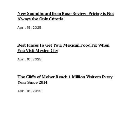
New Soundboard from Bose Review: Pricing is Not
Always the Only Criteria
April 18, 2025
Best Places to Get Your Mexican Food Fix When
You Visit Mexico City
April 18, 2025
The Cliffs of Moher Reach 1 Million Visitors Every
Year Since 2014
April 18, 2025