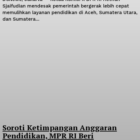
Sjaifudian mendesak pemerintah bergerak lebih cepat
memulihkan layanan pendidikan di Aceh, Sumatera Utara,
dan Sumatera...
Soroti Ketimpangan Anggaran
Pendidikan, MPR RI Beri