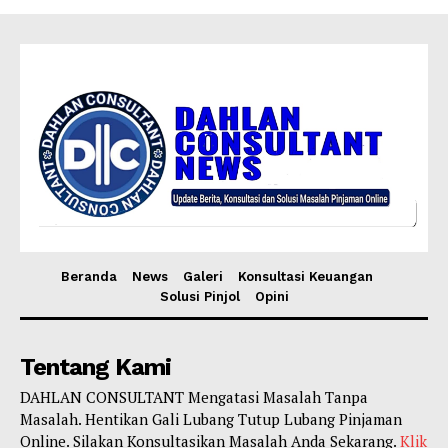
Beranda
News
Galeri
Konsultasi Keuangan
Solusi Pinjol
Opini
Tentang Kami
DAHLAN CONSULTANT Mengatasi Masalah Tanpa
Masalah. Hentikan Gali Lubang Tutup Lubang Pinjaman
Online. Silakan Konsultasikan Masalah Anda Sekarang.
Klik