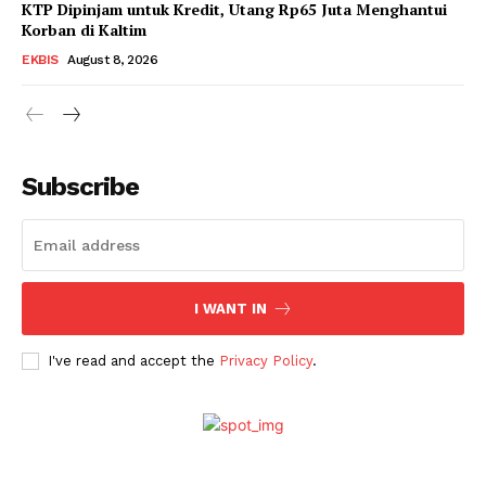
KTP Dipinjam untuk Kredit, Utang Rp65 Juta Menghantui
Korban di Kaltim
EKBIS
August 8, 2026
Subscribe
I WANT IN
I've read and accept the
Privacy Policy
.