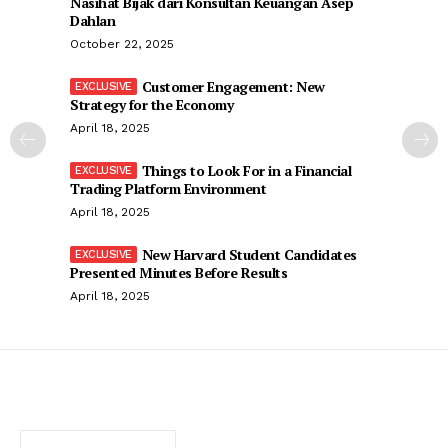
Nasihat Bijak dari Konsultan Keuangan Asep
Dahlan
October 22, 2025
Customer Engagement: New
Strategy for the Economy
April 18, 2025
Things to Look For in a Financial
Trading Platform Environment
April 18, 2025
New Harvard Student Candidates
Presented Minutes Before Results
April 18, 2025