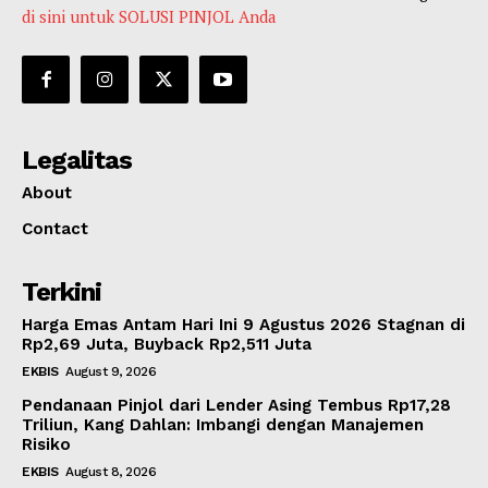
di sini untuk SOLUSI PINJOL Anda
Legalitas
About
Contact
Terkini
Harga Emas Antam Hari Ini 9 Agustus 2026 Stagnan di
Rp2,69 Juta, Buyback Rp2,511 Juta
EKBIS
August 9, 2026
Pendanaan Pinjol dari Lender Asing Tembus Rp17,28
Triliun, Kang Dahlan: Imbangi dengan Manajemen
Risiko
EKBIS
August 8, 2026