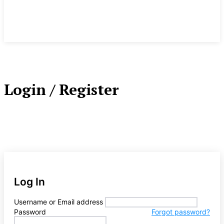
Login / Register
Log In
Username or Email address
Password
Forgot password?