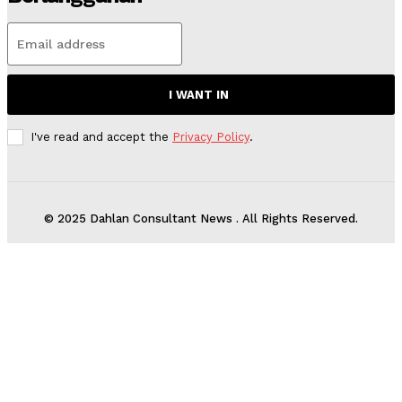
I WANT IN
I've read and accept the
Privacy Policy
.
© 2025 Dahlan Consultant News . All Rights Reserved.