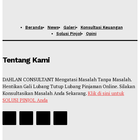
Beranda
News
Galeri
Konsultasi Keuangan
Solusi Pinjol
Opini
Tentang Kami
DAHLAN CONSULTANT Mengatasi Masalah Tanpa Masalah.
Hentikan Gali Lubang Tutup Lubang Pinjaman Online. Silakan
Konsultasikan Masalah Anda Sekarang.
Klik di sini untuk
SOLUSI PINJOL Anda