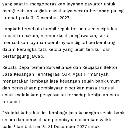
yang saat ini mengoperasikan layanan paylater untuk
menghentikan kegiatan usahanya secara bertahap paling
lambat pada 31 Desember 2027.
Langkah tersebut diambil regulator untuk menciptakan
kepastian hukum, memperkuat pengawasan, serta
memastikan layanan pembiayaan digital berkembang
dalam kerangka tata kelola yang lebih terukur dan
bertanggung jawab.
Kepala Departemen Surveillance dan Kebijakan Sektor
Jasa Keuangan Terintegrasi OJK, Agus Firmansyah,
mengatakan lembaga jasa keuangan selain bank umum
dan perusahaan pembiayaan diberikan masa transisi
untuk melakukan penyesuaian terhadap kebijakan baru
tersebut.
“Melalui kebijakan ini, lembaga jasa keuangan selain bank
umum dan perusahaan pembiayaan diberikan waktu
paling lambat hingga 31 Desember 2027 untuk