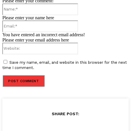
Please enter your comment!
Name:*
Please enter your name here
Email:*
You have entered an incorrect email address!
Please enter your email address here
Website:
Save my name, email, and website in this browser for the next
time I comment.
SHARE POST: