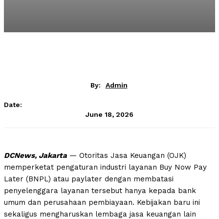
By:
Admin
Date:
June 18, 2026
DCNews, Jakarta
— Otoritas Jasa Keuangan (OJK)
memperketat pengaturan industri layanan Buy Now Pay
Later (BNPL) atau paylater dengan membatasi
penyelenggara layanan tersebut hanya kepada bank
umum dan perusahaan pembiayaan. Kebijakan baru ini
sekaligus mengharuskan lembaga jasa keuangan lain