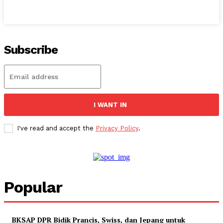
Subscribe
I WANT IN
I've read and accept the
Privacy Policy
.
Popular
BKSAP DPR Bidik Prancis, Swiss, dan Jepang untuk