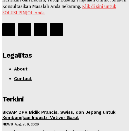
Konsultasikan Masalah Anda Sekarang.
Klik di sini untuk
SOLUSI PINJOL Anda
Legalitas
About
Contact
Terkini
BKSAP DPR Bidik Prancis, Swiss, dan Jepang untuk
Kembangkan Industri Vetiver Garut
NEWS
August 6, 2026