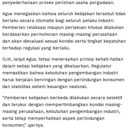
penyederhanaan proses perizinan usaha pergadaian.
Agus menegaskan bahwa seluruh kebijakan tersebut tidak
berlaku secara otomatis bagi seluruh pelaku industri.
Pemberian relaksasi maupun perlakuan khusus dilakukan
berdasarkan permohonan masing-masing perusahaan
dan akan dievaluasi sesuai kondisi serta tingkat kepatuhan
terhadap regulasi yang berlaku.
OJK, lanjut Agus, tetap menerapkan prinsip kehati-hatian
dalam setiap kebijakan yang dikeluarkan. Regulator
memastikan bahwa kebutuhan pengembangan industri
harus berjalan beriringan dengan perlindungan konsumen
dan stabilitas sistem keuangan nasional.
“Pemberian kebijakan berbeda dilakukan secara selektif
dan terukur dengan mempertimbangkan kondisi masing-
masing perusahaan, kebutuhan pengembangan industri,
serta tetap memperhatikan aspek perlindungan
konsumen,” ujarnya.