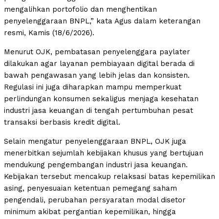
mengalihkan portofolio dan menghentikan
penyelenggaraan BNPL,” kata Agus dalam keterangan
resmi, Kamis (18/6/2026).
Menurut OJK, pembatasan penyelenggara paylater
dilakukan agar layanan pembiayaan digital berada di
bawah pengawasan yang lebih jelas dan konsisten.
Regulasi ini juga diharapkan mampu memperkuat
perlindungan konsumen sekaligus menjaga kesehatan
industri jasa keuangan di tengah pertumbuhan pesat
transaksi berbasis kredit digital.
Selain mengatur penyelenggaraan BNPL, OJK juga
menerbitkan sejumlah kebijakan khusus yang bertujuan
mendukung pengembangan industri jasa keuangan.
Kebijakan tersebut mencakup relaksasi batas kepemilikan
asing, penyesuaian ketentuan pemegang saham
pengendali, perubahan persyaratan modal disetor
minimum akibat pergantian kepemilikan, hingga