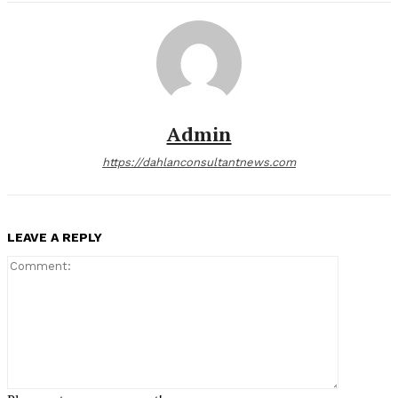
Admin
https://dahlanconsultantnews.com
LEAVE A REPLY
Comment: