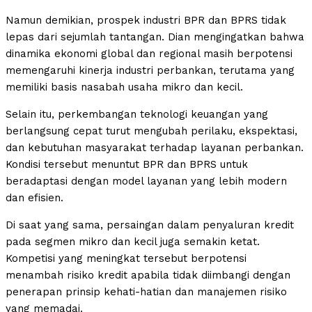
Namun demikian, prospek industri BPR dan BPRS tidak
lepas dari sejumlah tantangan. Dian mengingatkan bahwa
dinamika ekonomi global dan regional masih berpotensi
memengaruhi kinerja industri perbankan, terutama yang
memiliki basis nasabah usaha mikro dan kecil.
Selain itu, perkembangan teknologi keuangan yang
berlangsung cepat turut mengubah perilaku, ekspektasi,
dan kebutuhan masyarakat terhadap layanan perbankan.
Kondisi tersebut menuntut BPR dan BPRS untuk
beradaptasi dengan model layanan yang lebih modern
dan efisien.
Di saat yang sama, persaingan dalam penyaluran kredit
pada segmen mikro dan kecil juga semakin ketat.
Kompetisi yang meningkat tersebut berpotensi
menambah risiko kredit apabila tidak diimbangi dengan
penerapan prinsip kehati-hatian dan manajemen risiko
yang memadai.