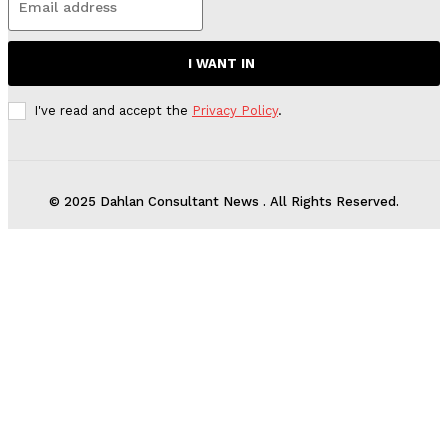
I WANT IN
I've read and accept the
Privacy Policy
.
© 2025 Dahlan Consultant News . All Rights Reserved.