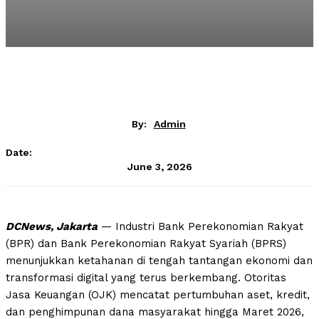
By:
Admin
Date:
June 3, 2026
DCNews, Jakarta
— Industri Bank Perekonomian Rakyat
(BPR) dan Bank Perekonomian Rakyat Syariah (BPRS)
menunjukkan ketahanan di tengah tantangan ekonomi dan
transformasi digital yang terus berkembang. Otoritas
Jasa Keuangan (OJK) mencatat pertumbuhan aset, kredit,
dan penghimpunan dana masyarakat hingga Maret 2026,