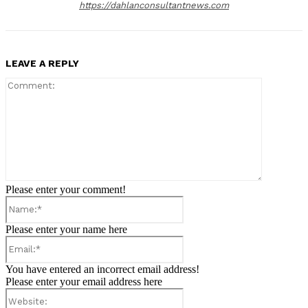
https://dahlanconsultantnews.com
LEAVE A REPLY
Comment:
Please enter your comment!
Name:*
Please enter your name here
Email:*
You have entered an incorrect email address!
Please enter your email address here
Website: