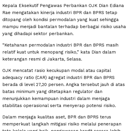
Kepala Eksekutif Pengawas Perbankan OJK Dian Ediana
Rae mengatakan kinerja industri BPR dan BPRS tetap
ditopang oleh kondisi permodalan yang kuat sehingga
mampu menjadi bantalan terhadap berbagai risiko usaha
yang dihadapi sektor perbankan.
“Ketahanan permodalan industri BPR dan BPRS masih
relatif kuat untuk menopang risiko,” kata Dian dalam
keterangan resmi di Jakarta, Selasa.
OJK mencatat rasio kecukupan modal atau capital
adequacy ratio (CAR) agregat industri BPR dan BPRS
berada di level 27,20 persen. Angka tersebut jauh di atas
batas minimum yang ditetapkan regulator dan
menunjukkan kemampuan industri dalam menjaga
stabilitas operasional serta menyerap potensi risiko.
Dalam menjaga kualitas aset, BPR dan BPRS terus
memperkuat langkah mitigasi risiko melalui penerapan