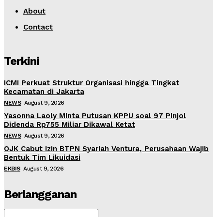
About
Contact
Terkini
ICMI Perkuat Struktur Organisasi hingga Tingkat
Kecamatan di Jakarta
NEWS
August 9, 2026
Yasonna Laoly Minta Putusan KPPU soal 97 Pinjol
Didenda Rp755 Miliar Dikawal Ketat
NEWS
August 9, 2026
OJK Cabut Izin BTPN Syariah Ventura, Perusahaan Wajib
Bentuk Tim Likuidasi
EKBIS
August 9, 2026
Berlangganan