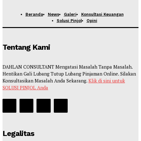
Beranda
News
Galeri
Konsultasi Keuangan
Solusi Pinjol
Opini
Tentang Kami
DAHLAN CONSULTANT Mengatasi Masalah Tanpa Masalah.
Hentikan Gali Lubang Tutup Lubang Pinjaman Online. Silakan
Konsultasikan Masalah Anda Sekarang.
Klik di sini untuk
SOLUSI PINJOL Anda
Legalitas