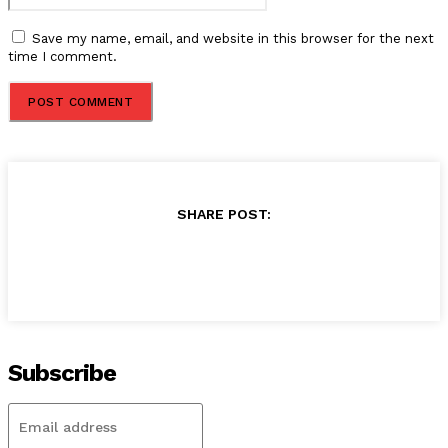
Save my name, email, and website in this browser for the next
time I comment.
SHARE POST:
Subscribe