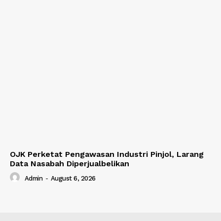
OJK Perketat Pengawasan Industri Pinjol, Larang
Data Nasabah Diperjualbelikan
Admin
-
August 6, 2026