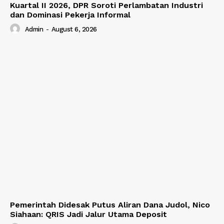
Kuartal II 2026, DPR Soroti Perlambatan Industri
dan Dominasi Pekerja Informal
Admin
-
August 6, 2026
Pemerintah Didesak Putus Aliran Dana Judol, Nico
Siahaan: QRIS Jadi Jalur Utama Deposit