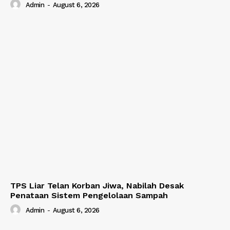
Admin
-
August 6, 2026
TPS Liar Telan Korban Jiwa, Nabilah Desak
Penataan Sistem Pengelolaan Sampah
Admin
-
August 6, 2026