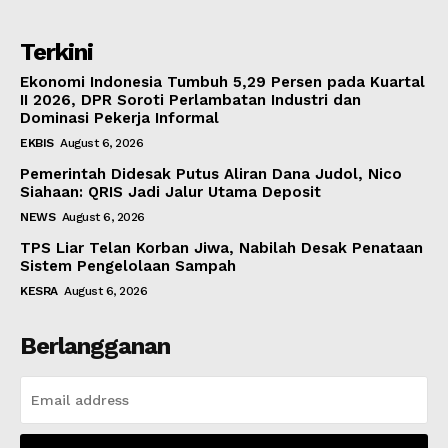
Terkini
Ekonomi Indonesia Tumbuh 5,29 Persen pada Kuartal
II 2026, DPR Soroti Perlambatan Industri dan
Dominasi Pekerja Informal
EKBIS
August 6, 2026
Pemerintah Didesak Putus Aliran Dana Judol, Nico
Siahaan: QRIS Jadi Jalur Utama Deposit
NEWS
August 6, 2026
TPS Liar Telan Korban Jiwa, Nabilah Desak Penataan
Sistem Pengelolaan Sampah
KESRA
August 6, 2026
Berlangganan