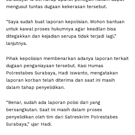
mengusut tuntas dugaan kekerasan tersebut.
“Saya sudah buat laporan kepolisian. Mohon bantuan
untuk kawal proses hukumnya agar keadilan bisa
ditegakkan dan kejadian serupa tidak terjadi lagi,”
lanjutnya.
Pihak kepolisian membenarkan adanya laporan terkait
dugaan penganiayaan tersebut. Kasi Humas
Polrestabes Surabaya, Hadi Iswanto, mengatakan
laporan korban telah diterima dan saat ini masih
dalam tahap penyelidikan.
“Benar, sudah ada laporan polisi dari yang
bersangkutan. Saat ini masih dalam proses
penyelidikan oleh tim dari Satreskrim Polrestabes
Surabaya,” ujar Hadi.