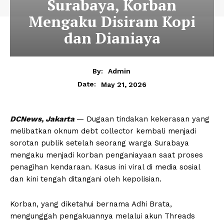
Surabaya, Korban
Mengaku Disiram Kopi
dan Dianiaya
By:
Admin
May 21, 2026
Date:
DCNews, Jakarta
— Dugaan tindakan kekerasan yang
melibatkan oknum debt collector kembali menjadi
sorotan publik setelah seorang warga Surabaya
mengaku menjadi korban penganiayaan saat proses
penagihan kendaraan. Kasus ini viral di media sosial
dan kini tengah ditangani oleh kepolisian.
Korban, yang diketahui bernama Adhi Brata,
mengunggah pengakuannya melalui akun Threads