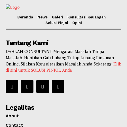
Beranda
News
Galeri
Konsultasi Keuangan
Solusi Pinjol
Opini
Tentang Kami
DAHLAN CONSULTANT Mengatasi Masalah Tanpa
Masalah. Hentikan Gali Lubang Tutup Lubang Pinjaman
Online. Silakan Konsultasikan Masalah Anda Sekarang.
Klik
di sini untuk SOLUSI PINJOL Anda
Legalitas
About
Contact