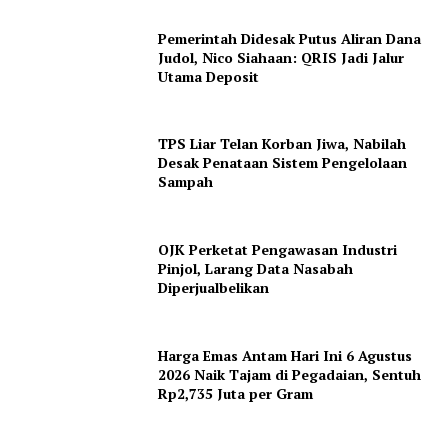
Pemerintah Didesak Putus Aliran Dana
Judol, Nico Siahaan: QRIS Jadi Jalur
Utama Deposit
TPS Liar Telan Korban Jiwa, Nabilah
Desak Penataan Sistem Pengelolaan
Sampah
OJK Perketat Pengawasan Industri
Pinjol, Larang Data Nasabah
Diperjualbelikan
Harga Emas Antam Hari Ini 6 Agustus
2026 Naik Tajam di Pegadaian, Sentuh
Rp2,735 Juta per Gram