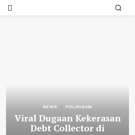
NEWS
POLHUKAM
Viral Dugaan Kekerasan
Debt Collector di