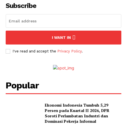
Subscribe
I WANT IN
I've read and accept the
Privacy Policy
.
Popular
Ekonomi Indonesia Tumbuh 5,29
Persen pada Kuartal II 2026, DPR
Soroti Perlambatan Industri dan
Dominasi Pekerja Informal