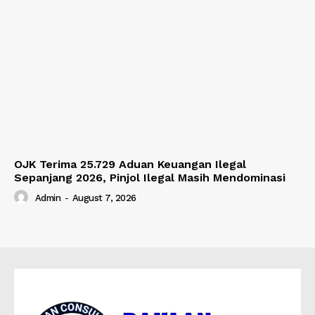
OJK Terima 25.729 Aduan Keuangan Ilegal
Sepanjang 2026, Pinjol Ilegal Masih Mendominasi
Admin
-
August 7, 2026