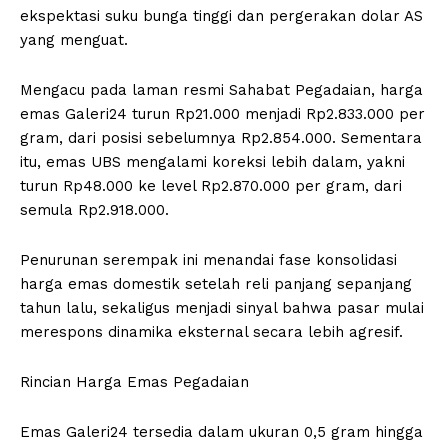
ekspektasi suku bunga tinggi dan pergerakan dolar AS
yang menguat.
Mengacu pada laman resmi Sahabat Pegadaian, harga
emas Galeri24 turun Rp21.000 menjadi Rp2.833.000 per
gram, dari posisi sebelumnya Rp2.854.000. Sementara
itu, emas UBS mengalami koreksi lebih dalam, yakni
turun Rp48.000 ke level Rp2.870.000 per gram, dari
semula Rp2.918.000.
Penurunan serempak ini menandai fase konsolidasi
harga emas domestik setelah reli panjang sepanjang
tahun lalu, sekaligus menjadi sinyal bahwa pasar mulai
merespons dinamika eksternal secara lebih agresif.
Rincian Harga Emas Pegadaian
Emas Galeri24 tersedia dalam ukuran 0,5 gram hingga