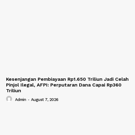
Kesenjangan Pembiayaan Rp1.650 Triliun Jadi Celah
Pinjol Ilegal, AFPI: Perputaran Dana Capai Rp360
Triliun
Admin
-
August 7, 2026