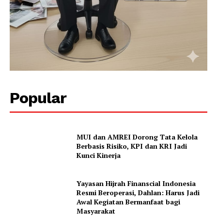
Popular
MUI dan AMREI Dorong Tata Kelola
Berbasis Risiko, KPI dan KRI Jadi
Kunci Kinerja
Yayasan Hijrah Finanscial Indonesia
Resmi Beroperasi, Dahlan: Harus Jadi
Awal Kegiatan Bermanfaat bagi
Masyarakat