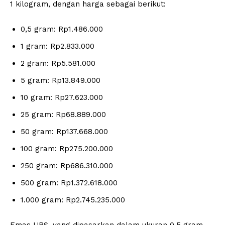
1 kilogram, dengan harga sebagai berikut:
0,5 gram: Rp1.486.000
1 gram: Rp2.833.000
2 gram: Rp5.581.000
5 gram: Rp13.849.000
10 gram: Rp27.623.000
25 gram: Rp68.889.000
50 gram: Rp137.668.000
100 gram: Rp275.200.000
250 gram: Rp686.310.000
500 gram: Rp1.372.618.000
1.000 gram: Rp2.745.235.000
Emas UBS, yang dipasarkan dalam ukuran 0,5 gram