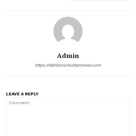
Admin
https://dahlanconsultantnews.com
LEAVE A REPLY