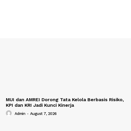
MUI dan AMREI Dorong Tata Kelola Berbasis Risiko,
KPI dan KRI Jadi Kunci Kinerja
Admin
-
August 7, 2026