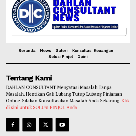
Beranda
News
Galeri
Konsultasi Keuangan
Solusi Pinjol
Opini
Tentang Kami
DAHLAN CONSULTANT Mengatasi Masalah Tanpa
Masalah. Hentikan Gali Lubang Tutup Lubang Pinjaman
Online. Silakan Konsultasikan Masalah Anda Sekarang.
Klik
di sini untuk SOLUSI PINJOL Anda