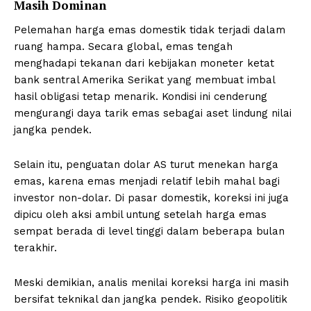
Masih Dominan
Pelemahan harga emas domestik tidak terjadi dalam
ruang hampa. Secara global, emas tengah
menghadapi tekanan dari kebijakan moneter ketat
bank sentral Amerika Serikat yang membuat imbal
hasil obligasi tetap menarik. Kondisi ini cenderung
mengurangi daya tarik emas sebagai aset lindung nilai
jangka pendek.
Selain itu, penguatan dolar AS turut menekan harga
emas, karena emas menjadi relatif lebih mahal bagi
investor non-dolar. Di pasar domestik, koreksi ini juga
dipicu oleh aksi ambil untung setelah harga emas
sempat berada di level tinggi dalam beberapa bulan
terakhir.
Meski demikian, analis menilai koreksi harga ini masih
bersifat teknikal dan jangka pendek. Risiko geopolitik