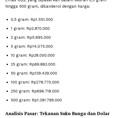
hingga 500 gram, dibanderol dengan harga:
0,5 gram: Rp1.551.000
1 gram: Rp2.870.000
2 gram: Rp5.695.000
5 gram: Rp14.075.000
10 gram: Rp28.000.000
25 gram: Rp69.863.000
50 gram: Rp139.439.000
100 gram: Rp278.770.000
250 gram: Rp696.718.000
500 gram: Rp1.391.799.000
Analisis Pasar: Tekanan Suku Bunga dan Dolar