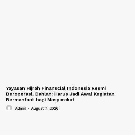
Yayasan Hijrah Finanscial Indonesia Resmi
Beroperasi, Dahlan: Harus Jadi Awal Kegiatan
Bermanfaat bagi Masyarakat
Admin
-
August 7, 2026