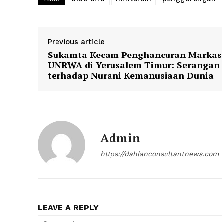
Previous article
Sukamta Kecam Penghancuran Markas
UNRWA di Yerusalem Timur: Serangan
terhadap Nurani Kemanusiaan Dunia
Admin
https://dahlanconsultantnews.com
LEAVE A REPLY