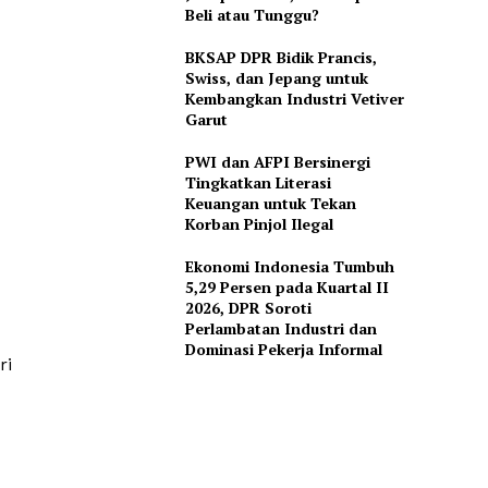
Beli atau Tunggu?
BKSAP DPR Bidik Prancis,
Swiss, dan Jepang untuk
Kembangkan Industri Vetiver
Garut
PWI dan AFPI Bersinergi
Tingkatkan Literasi
Keuangan untuk Tekan
Korban Pinjol Ilegal
Ekonomi Indonesia Tumbuh
5,29 Persen pada Kuartal II
2026, DPR Soroti
Perlambatan Industri dan
Dominasi Pekerja Informal
ri