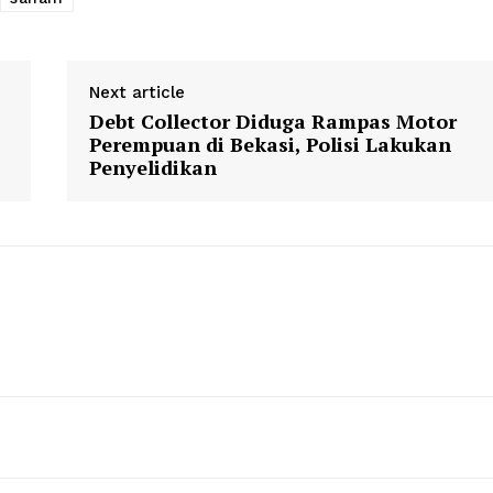
Next article
Debt Collector Diduga Rampas Motor
Perempuan di Bekasi, Polisi Lakukan
Penyelidikan