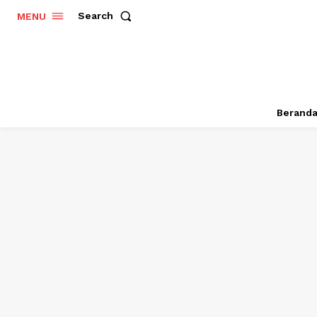
Search
MENU
Berand