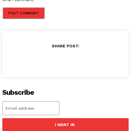
SHARE POST:
Subscribe
I WANT IN