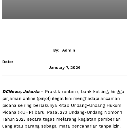
By:
Admin
Date:
January 7, 2026
DCNews, Jakarta
– Praktik rentenir, bank keliling, hingga
pinjaman online (pinjol) ilegal kini menghadapi ancaman
pidana seiring berlakunya Kitab Undang-Undang Hukum
Pidana (KUHP) baru. Pasal 273 Undang-Undang Nomor 1
Tahun 2023 secara tegas melarang kegiatan pemberian
uang atau barang sebagai mata pencaharian tanpa izin,