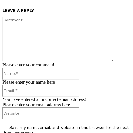
LEAVE A REPLY
Comment:
Please enter your comment!
Name:*
Please enter your name here
Email:*
You have entered an incorrect email address!
Please enter your email address here
Website:
Save my name, email, and website in this browser for the next
time I comment.