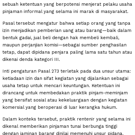
sebuah ketentuan yang berpotensi menjerat pelaku usaha
pinjaman informal yang selama ini marak di masyarakat.
Pasal tersebut mengatur bahwa setiap orang yang tanpa
izin menjadikan pemberian uang atau barang—baik dalam
bentuk gadai, jual beli dengan hak membeli kembali,
maupun perjanjian komisi—sebagai sumber penghasilan
tetap, dapat dipidana penjara paling lama satu tahun atau
dikenai denda kategori III.
Inti pengaturan Pasal 273 terletak pada dua unsur utama:
ketiadaan izin dan sifat kegiatan yang dijalankan sebagai
usaha tetap untuk mencari keuntungan. Ketentuan ini
dirancang untuk membedakan praktik pinjam-meminjam
yang bersifat sosial atau kekeluargaan dengan kegiatan
komersial yang beroperasi di luar kerangka hukum.
Dalam konteks tersebut, praktik rentenir yang selama ini
dikenal memberikan pinjaman tunai berbunga tinggi
dengan jaminan barang dinilai memenuhi unsur pidana.