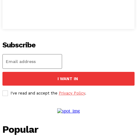
Subscribe
I WANT IN
I've read and accept the
Privacy Policy
.
Popular