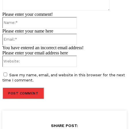
Please enter your comment!
Name:*
Please enter your name here
Email:*
You have entered an incorrect email address!
Please enter your email address here
Website:
Save my name, email, and website in this browser for the next
time I comment.
SHARE POST: