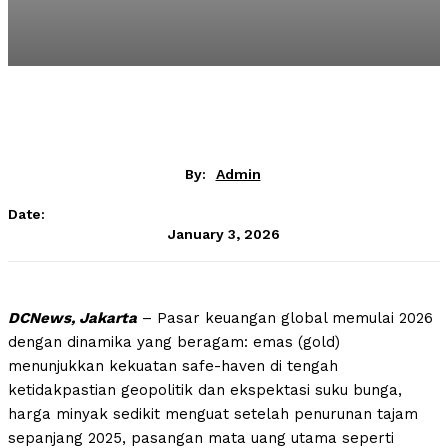
By:
Admin
Date:
January 3, 2026
DCNews, Jakarta
– Pasar keuangan global memulai 2026
dengan dinamika yang beragam: emas (gold)
menunjukkan kekuatan safe-haven di tengah
ketidakpastian geopolitik dan ekspektasi suku bunga,
harga minyak sedikit menguat setelah penurunan tajam
sepanjang 2025, pasangan mata uang utama seperti