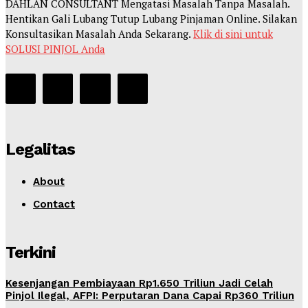
DAHLAN CONSULTANT Mengatasi Masalah Tanpa Masalah.
Hentikan Gali Lubang Tutup Lubang Pinjaman Online. Silakan
Konsultasikan Masalah Anda Sekarang.
Klik di sini untuk
SOLUSI PINJOL Anda
Legalitas
About
Contact
Terkini
Kesenjangan Pembiayaan Rp1.650 Triliun Jadi Celah
Pinjol Ilegal, AFPI: Perputaran Dana Capai Rp360 Triliun