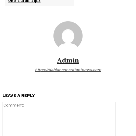
UBS Turun Tipis
Admin
https://dahlanconsultantnews.com
LEAVE A REPLY
Comment: