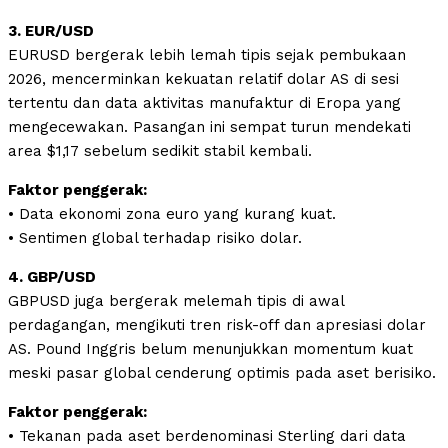
3. EUR/USD
EURUSD bergerak lebih lemah tipis sejak pembukaan
2026, mencerminkan kekuatan relatif dolar AS di sesi
tertentu dan data aktivitas manufaktur di Eropa yang
mengecewakan. Pasangan ini sempat turun mendekati
area $1,17 sebelum sedikit stabil kembali.
Faktor penggerak:
• Data ekonomi zona euro yang kurang kuat.
• Sentimen global terhadap risiko dolar.
4. GBP/USD
GBPUSD juga bergerak melemah tipis di awal
perdagangan, mengikuti tren risk-off dan apresiasi dolar
AS. Pound Inggris belum menunjukkan momentum kuat
meski pasar global cenderung optimis pada aset berisiko.
Faktor penggerak:
• Tekanan pada aset berdenominasi Sterling dari data