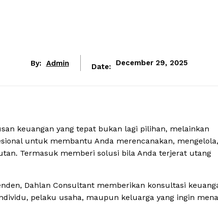
By:
Admin
December 29, 2025
Date:
san keuangan yang tepat bukan lagi pilihan, melainkan
fesional untuk membantu Anda merencanakan, mengelola
tan. Termasuk memberi solusi bila Anda terjerat utang
nden, Dahlan Consultant memberikan konsultasi keuang
 individu, pelaku usaha, maupun keluarga yang ingin mena