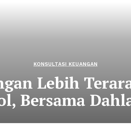
KONSULTASI KEUANGAN
ngan Lebih Terara
ol, Bersama Dahl