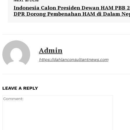
Next article
Indonesia Calon Presiden Dewan HAM PBB 2
DPR Dorong Pembenahan HAM di Dalam Neg
Admin
https://dahlanconsultantnews.com
LEAVE A REPLY
Comment