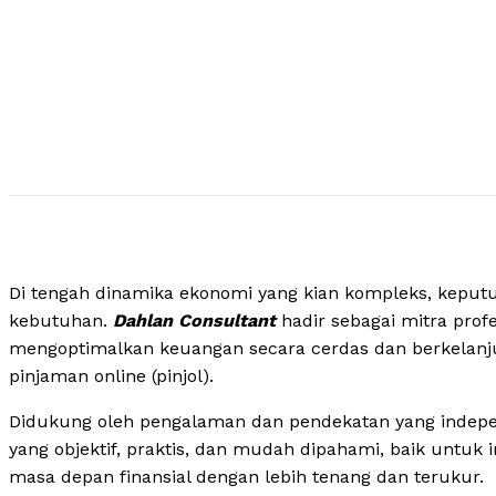
Di tengah dinamika ekonomi yang kian kompleks, keputu
kebutuhan.
Dahlan Consultant
hadir sebagai mitra pro
mengoptimalkan keuangan secara cerdas dan berkelanju
pinjaman online (pinjol).
Didukung oleh pengalaman dan pendekatan yang indepe
yang objektif, praktis, dan mudah dipahami, baik untuk
masa depan finansial dengan lebih tenang dan terukur.