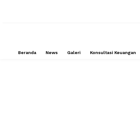
Beranda
News
Galeri
Konsultasi Keuangan