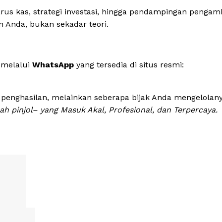
rus kas, strategi investasi, hingga pendampingan pengam
 Anda, bukan sekadar teori.
melalui
WhatsApp
yang tersedia di situs resmi:
penghasilan, melainkan seberapa bijak Anda mengelolany
ah pinjol– yang Masuk Akal, Profesional, dan Terpercaya.