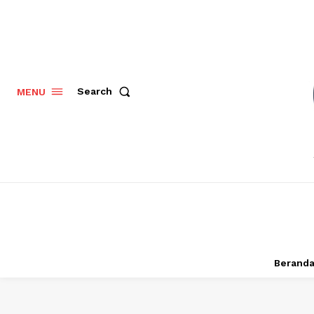
Search
MENU
Berand