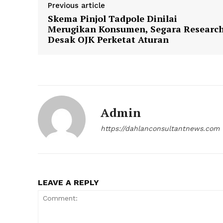
Previous article
Skema Pinjol Tadpole Dinilai
Merugikan Konsumen, Segara Researc
Desak OJK Perketat Aturan
Admin
https://dahlanconsultantnews.com
LEAVE A REPLY