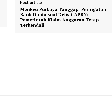
Next article
Menkeu Purbaya Tanggapi Peringatan
h
Bank Dunia soal Defisit APBN:
Pemerintah Klaim Anggaran Tetap
Terkendali