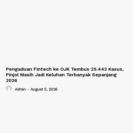
Pengaduan Fintech ke OJK Tembus 25.443 Kasus,
Pinjol Masih Jadi Keluhan Terbanyak Sepanjang
2026
Admin
-
August 5, 2026