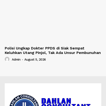
Polisi Ungkap Dokter PPDS di Siak Sempat
Keluhkan Utang Pinjol, Tak Ada Unsur Pembunuhan
Admin
-
August 5, 2026