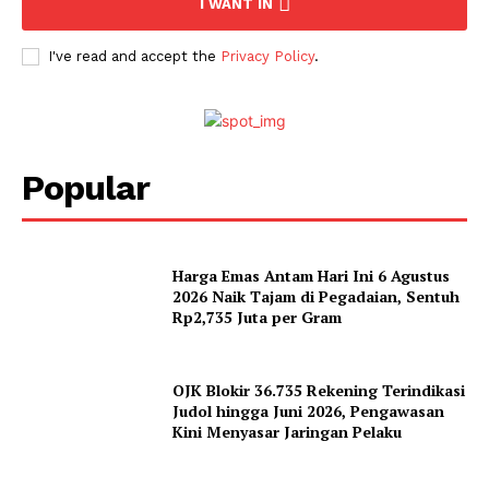
I WANT IN
I've read and accept the
Privacy Policy
.
Popular
Harga Emas Antam Hari Ini 6 Agustus
2026 Naik Tajam di Pegadaian, Sentuh
Rp2,735 Juta per Gram
OJK Blokir 36.735 Rekening Terindikasi
Judol hingga Juni 2026, Pengawasan
Kini Menyasar Jaringan Pelaku