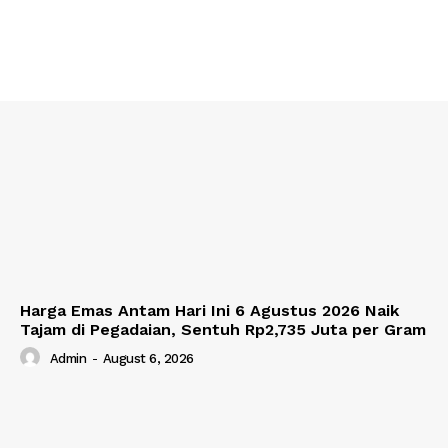
Harga Emas Antam Hari Ini 6 Agustus 2026 Naik
Tajam di Pegadaian, Sentuh Rp2,735 Juta per Gram
Admin
-
August 6, 2026