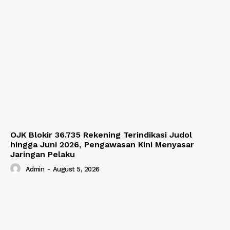
OJK Blokir 36.735 Rekening Terindikasi Judol
hingga Juni 2026, Pengawasan Kini Menyasar
Jaringan Pelaku
Admin
-
August 5, 2026