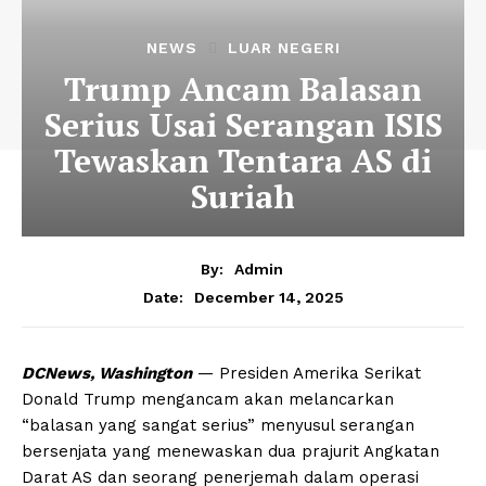
NEWS
LUAR NEGERI
Trump Ancam Balasan
Serius Usai Serangan ISIS
Tewaskan Tentara AS di
Suriah
By:
Admin
December 14, 2025
Date:
DCNews, Washington
— Presiden Amerika Serikat
Donald Trump mengancam akan melancarkan
“balasan yang sangat serius” menyusul serangan
bersenjata yang menewaskan dua prajurit Angkatan
Darat AS dan seorang penerjemah dalam operasi