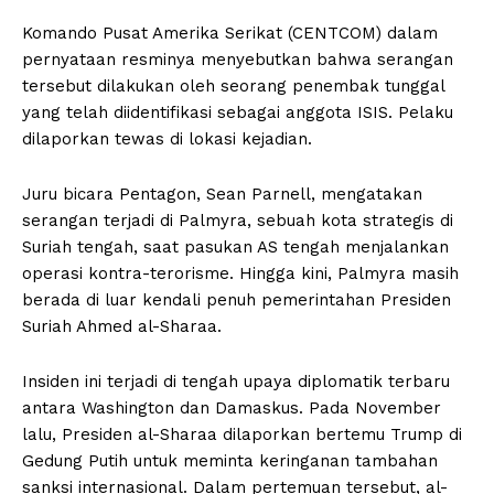
Komando Pusat Amerika Serikat (CENTCOM) dalam
pernyataan resminya menyebutkan bahwa serangan
tersebut dilakukan oleh seorang penembak tunggal
yang telah diidentifikasi sebagai anggota ISIS. Pelaku
dilaporkan tewas di lokasi kejadian.
Juru bicara Pentagon, Sean Parnell, mengatakan
serangan terjadi di Palmyra, sebuah kota strategis di
Suriah tengah, saat pasukan AS tengah menjalankan
operasi kontra-terorisme. Hingga kini, Palmyra masih
berada di luar kendali penuh pemerintahan Presiden
Suriah Ahmed al-Sharaa.
Insiden ini terjadi di tengah upaya diplomatik terbaru
antara Washington dan Damaskus. Pada November
lalu, Presiden al-Sharaa dilaporkan bertemu Trump di
Gedung Putih untuk meminta keringanan tambahan
sanksi internasional. Dalam pertemuan tersebut, al-