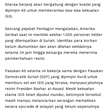
Sharaa berjanji akan bergabung dengan koalisi yang
dipimpin AS untuk memberantas sisa-sisa kekuatan
ISIS.
Seorang pejabat Pentagon mengatakan, Amerika
Serikat saat ini memiliki sekitar 1.000 personel militer
yang ditempatkan di Suriah. Identitas para korban
belum diumumkan dan akan ditahan setidaknya
selama 24 jam hingga keluarga mereka menerima
pemberitahuan resmi.
Pasukan AS selama ini bekerja sama dengan Pasukan
Demokratik Suriah (SDF) yang dipimpin Kurdi untuk
memburu sel-sel ISIS yang tersisa, menyusul jatuhnya
rezim Presiden Bashar al-Assad. Meski kekuatan
utama ISIS telah dipukul mundur, kelompok tersebut
masih mampu melancarkan serangan mematikan
secara sporadis di wilayah yang belum sepenuhnya