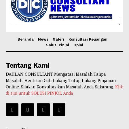
Beranda
News
Galeri
Konsultasi Keuangan
Solusi Pinjol
Opini
Tentang Kami
DAHLAN CONSULTANT Mengatasi Masalah Tanpa
Masalah. Hentikan Gali Lubang Tutup Lubang Pinjaman
Online. Silakan Konsultasikan Masalah Anda Sekarang.
Klik
di sini untuk SOLUSI PINJOL Anda