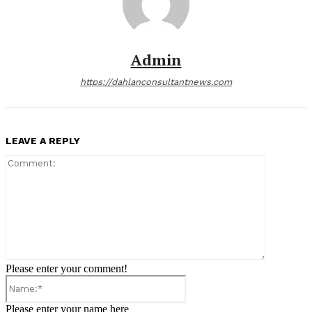
Admin
https://dahlanconsultantnews.com
LEAVE A REPLY
Comment:
Please enter your comment!
Name:*
Please enter your name here