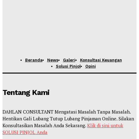
Beranda
News
Galeri
Konsultasi Keuangan
Solusi Pinjol
Opini
Tentang Kami
DAHLAN CONSULTANT Mengatasi Masalah Tanpa Masalah.
Hentikan Gali Lubang Tutup Lubang Pinjaman Online. Silakan
Konsultasikan Masalah Anda Sekarang.
Klik di sini untuk
SOLUSI PINJOL Anda