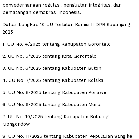
penyederhanaan regulasi, penguatan integritas, dan
pematangan demokrasi Indonesia.
Daftar Lengkap 10 UU Terbitan Komisi II DPR Sepanjang
2025
1. UU No. 4/2025 tentang Kabupaten Gorontalo
2. UU No. 5/2025 tentang Kota Gorontalo
3. UU No. 6/2025 tentang Kabupaten Buton
4. UU No. 7/2025 tentang Kabupaten Kolaka
5. UU No. 8/2025 tentang Kabupaten Konawe
6. UU No. 9/2025 tentang Kabupaten Muna
7. UU No. 10/2025 tentang Kabupaten Bolaang
Mongondow
8. UU No. 11/2025 tentang Kabupaten Kepulauan Sangihe