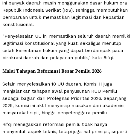
ini banyak daerah masih menggunakan dasar hukum era
Republik Indonesia Serikat (RIS), sehingga membutuhkan
pembaruan untuk memastikan legitimasi dan kepastian
konstitusional.
“Penyelesaian UU ini memastikan seluruh daerah memiliki
legitimasi konstitusional yang kuat, sekaligus menutup
celah kerentanan hukum yang dapat berdampak pada
birokrasi daerah dan pelayanan publik,” kata Rifqi.
Mulai Tahapan Reformasi Besar Pemilu 2026
Selain menyelesaikan 10 UU daerah, Komisi II juga
menjalankan tahapan awal penyusunan RUU Pemilu
sebagai bagian dari Prolegnas Prioritas 2026. Sepanjang
2025, komisi ini aktif menyerap masukan dari akademisi,
masyarakat sipil, hingga penyelenggara pemilu.
Rifqi menegaskan reformasi pemilu tidak hanya
menyentuh aspek teknis, tetapi juga hal prinsipil, seperti