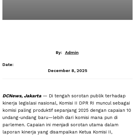
By:
Admin
Date:
December 8, 2025
DCNews, Jakarta
— Di tengah sorotan publik terhadap
kinerja legislasi nasional, Komisi II DPR RI muncul sebagai
komisi paling produktif sepanjang 2025 dengan capaian 10
undang-undang baru—lebih dari komisi mana pun di
parlemen. Capaian ini menjadi sorotan utama dalam
laporan kinerja yang disampaikan Ketua Komisi II,