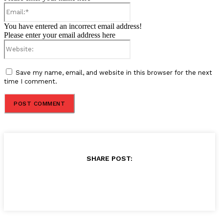
Email:*
You have entered an incorrect email address!
Please enter your email address here
Website:
Save my name, email, and website in this browser for the next
time I comment.
SHARE POST: