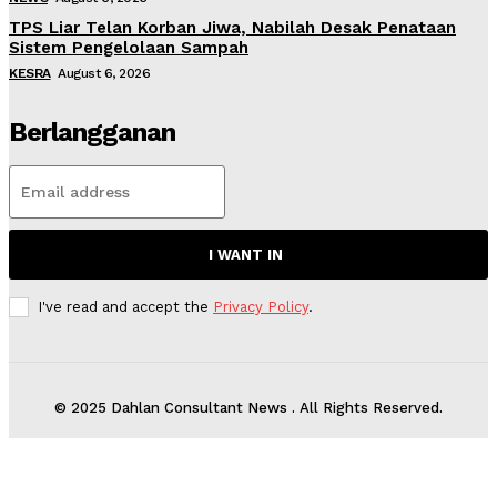
TPS Liar Telan Korban Jiwa, Nabilah Desak Penataan
Sistem Pengelolaan Sampah
KESRA
August 6, 2026
Berlangganan
I WANT IN
I've read and accept the
Privacy Policy
.
© 2025 Dahlan Consultant News . All Rights Reserved.