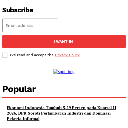
Subscribe
I WANT IN
I've read and accept the
Privacy Policy
.
Popular
Ekonomi Indonesia Tumbuh 5,29 Persen pada Kuartal II
2026, DPR Soroti Perlambatan Industri dan Dominasi
Pekerja Informal