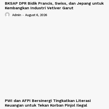
BKSAP DPR Bidik Prancis, Swiss, dan Jepang untuk
Kembangkan Industri Vetiver Garut
Admin
-
August 6, 2026
PWI dan AFPI Bersinergi Tingkatkan Literasi
Keuangan untuk Tekan Korban Pinjol Ilegal