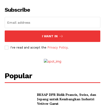
Subscribe
I WANT IN
I've read and accept the
Privacy Policy
.
Popular
BKSAP DPR Bidik Prancis, Swiss, dan
Jepang untuk Kembangkan Industri
Vetiver Garut