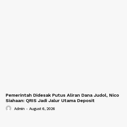
Pemerintah Didesak Putus Aliran Dana Judol, Nico
Siahaan: QRIS Jadi Jalur Utama Deposit
Admin
-
August 6, 2026