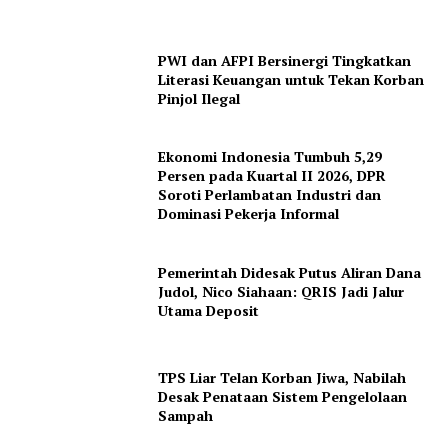
PWI dan AFPI Bersinergi Tingkatkan
Literasi Keuangan untuk Tekan Korban
Pinjol Ilegal
Ekonomi Indonesia Tumbuh 5,29
Persen pada Kuartal II 2026, DPR
Soroti Perlambatan Industri dan
Dominasi Pekerja Informal
Pemerintah Didesak Putus Aliran Dana
Judol, Nico Siahaan: QRIS Jadi Jalur
Utama Deposit
TPS Liar Telan Korban Jiwa, Nabilah
Desak Penataan Sistem Pengelolaan
Sampah