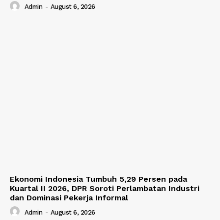
Admin
-
August 6, 2026
Ekonomi Indonesia Tumbuh 5,29 Persen pada
Kuartal II 2026, DPR Soroti Perlambatan Industri
dan Dominasi Pekerja Informal
Admin
-
August 6, 2026