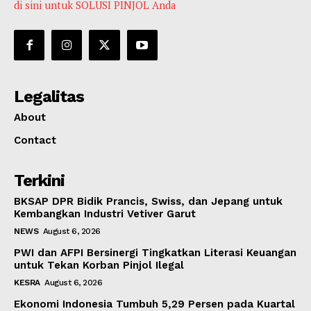
di sini untuk SOLUSI PINJOL Anda
Legalitas
About
Contact
Terkini
BKSAP DPR Bidik Prancis, Swiss, dan Jepang untuk
Kembangkan Industri Vetiver Garut
NEWS
August 6, 2026
PWI dan AFPI Bersinergi Tingkatkan Literasi Keuangan
untuk Tekan Korban Pinjol Ilegal
KESRA
August 6, 2026
Ekonomi Indonesia Tumbuh 5,29 Persen pada Kuartal