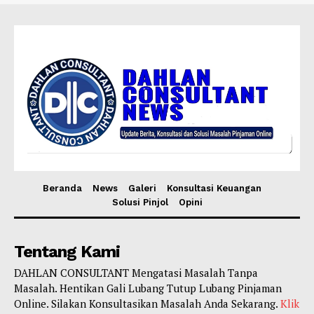
Beranda
News
Galeri
Konsultasi Keuangan
Solusi Pinjol
Opini
Tentang Kami
DAHLAN CONSULTANT Mengatasi Masalah Tanpa
Masalah. Hentikan Gali Lubang Tutup Lubang Pinjaman
Online. Silakan Konsultasikan Masalah Anda Sekarang.
Klik