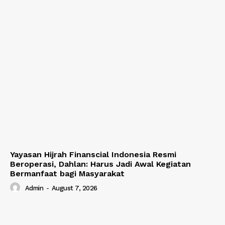
Yayasan Hijrah Finanscial Indonesia Resmi
Beroperasi, Dahlan: Harus Jadi Awal Kegiatan
Bermanfaat bagi Masyarakat
Admin
-
August 7, 2026