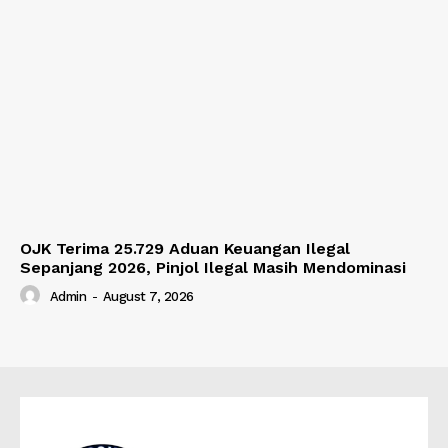
OJK Terima 25.729 Aduan Keuangan Ilegal
Sepanjang 2026, Pinjol Ilegal Masih Mendominasi
Admin
-
August 7, 2026