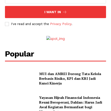
I WANT IN
I've read and accept the
Privacy Policy
.
Popular
MUI dan AMREI Dorong Tata Kelola
Berbasis Risiko, KPI dan KRI Jadi
Kunci Kinerja
Yayasan Hijrah Finanscial Indonesia
Resmi Beroperasi, Dahlan: Harus Jadi
Awal Kegiatan Bermanfaat bagi