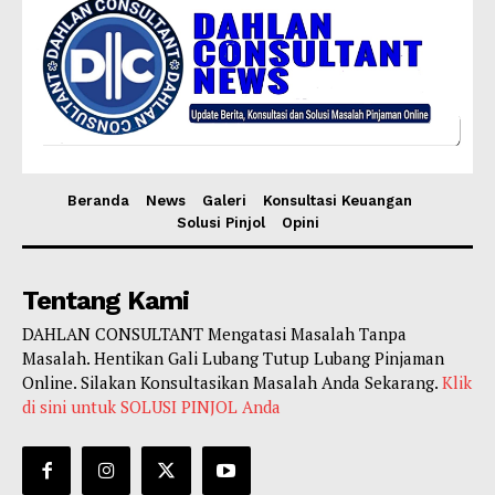
Beranda
News
Galeri
Konsultasi Keuangan
Solusi Pinjol
Opini
Tentang Kami
DAHLAN CONSULTANT Mengatasi Masalah Tanpa
Masalah. Hentikan Gali Lubang Tutup Lubang Pinjaman
Online. Silakan Konsultasikan Masalah Anda Sekarang.
Klik
di sini untuk SOLUSI PINJOL Anda