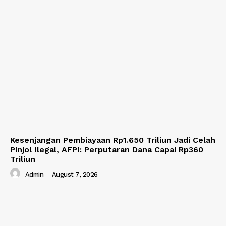
Kesenjangan Pembiayaan Rp1.650 Triliun Jadi Celah
Pinjol Ilegal, AFPI: Perputaran Dana Capai Rp360
Triliun
Admin
-
August 7, 2026