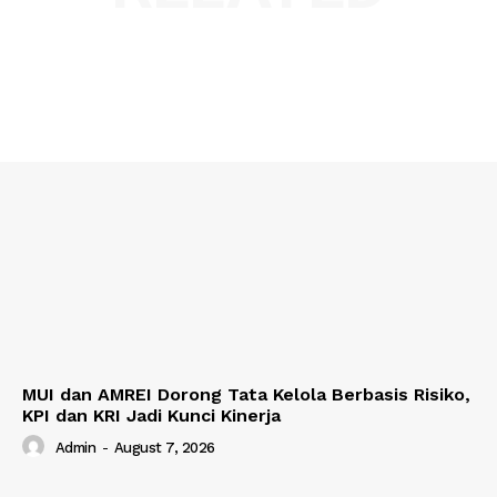
MUI dan AMREI Dorong Tata Kelola Berbasis Risiko,
KPI dan KRI Jadi Kunci Kinerja
Admin
-
August 7, 2026