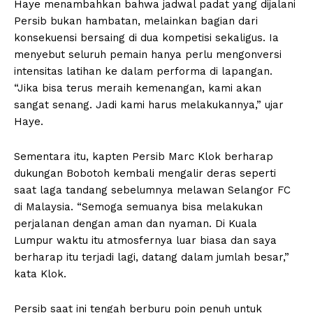
Haye menambahkan bahwa jadwal padat yang dijalani
Persib bukan hambatan, melainkan bagian dari
konsekuensi bersaing di dua kompetisi sekaligus. Ia
menyebut seluruh pemain hanya perlu mengonversi
intensitas latihan ke dalam performa di lapangan.
“Jika bisa terus meraih kemenangan, kami akan
sangat senang. Jadi kami harus melakukannya,” ujar
Haye.
Sementara itu, kapten Persib Marc Klok berharap
dukungan Bobotoh kembali mengalir deras seperti
saat laga tandang sebelumnya melawan Selangor FC
di Malaysia. “Semoga semuanya bisa melakukan
perjalanan dengan aman dan nyaman. Di Kuala
Lumpur waktu itu atmosfernya luar biasa dan saya
berharap itu terjadi lagi, datang dalam jumlah besar,”
kata Klok.
Persib saat ini tengah berburu poin penuh untuk