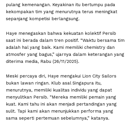
pulang kemenangan. Keyakinan itu bertumpu pada
kekompakan tim yang menurutnya terus meningkat
sepanjang kompetisi berlangsung.
Haye menegaskan bahwa kekuatan kolektif Persib
saat ini berada dalam tren positif. “Waktu bersama tim
adalah hal yang baik. Kami memiliki chemistry dan
atmosfer yang bagus,” ujarnya dalam keterangan yang
diterima media, Rabu (26/11/2025).
Meski percaya diri, Haye mengakui Lion City Sailors
bukan lawan ringan. Klub asal Singapura itu,
menurutnya, memiliki kualitas individu yang dapat
menyulitkan Persib. “Mereka memiliki pemain yang
kuat. Kami tahu ini akan menjadi pertandingan yang
sulit. Tapi kami akan menunjukkan performa yang
sama seperti pertemuan sebelumnya,” katanya.