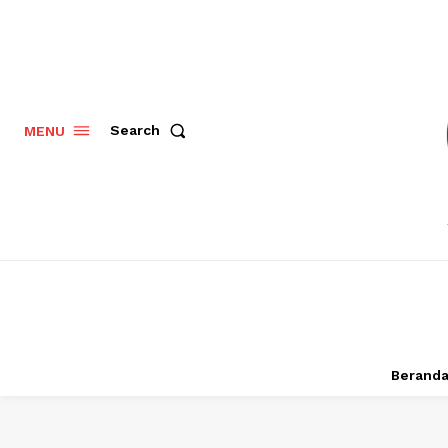
Search
MENU
Berand