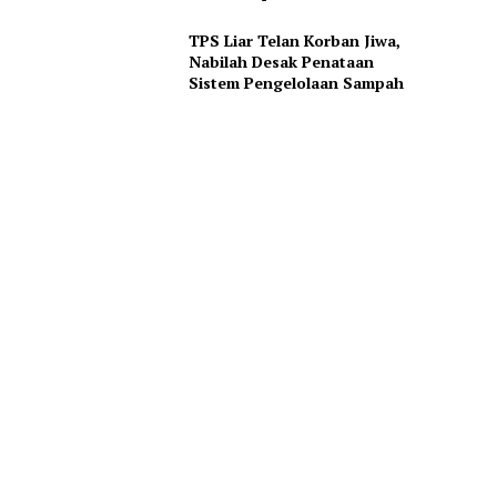
TPS Liar Telan Korban Jiwa,
Nabilah Desak Penataan
Sistem Pengelolaan Sampah