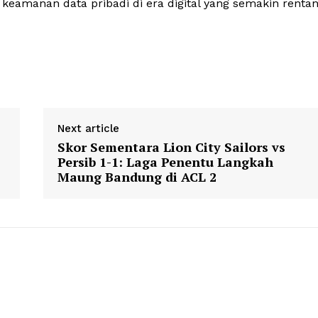
amanan data pribadi di era digital yang semakin rentan
Next article
Skor Sementara Lion City Sailors vs
Persib 1-1: Laga Penentu Langkah
Maung Bandung di ACL 2