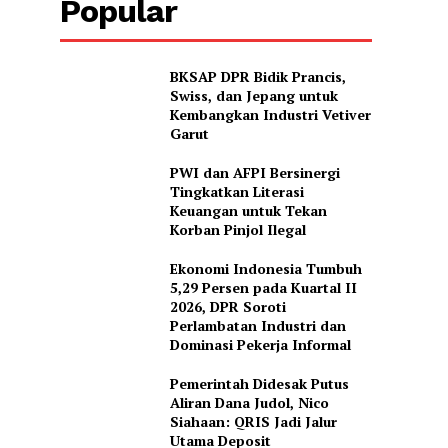
Popular
BKSAP DPR Bidik Prancis,
Swiss, dan Jepang untuk
Kembangkan Industri Vetiver
Garut
PWI dan AFPI Bersinergi
Tingkatkan Literasi
Keuangan untuk Tekan
Korban Pinjol Ilegal
Ekonomi Indonesia Tumbuh
5,29 Persen pada Kuartal II
2026, DPR Soroti
Perlambatan Industri dan
Dominasi Pekerja Informal
Pemerintah Didesak Putus
Aliran Dana Judol, Nico
Siahaan: QRIS Jadi Jalur
Utama Deposit