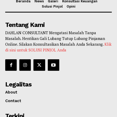
Beranda
News
Galeri
Konsultasi Keuangan
Solusi Pinjol
Opini
Tentang Kami
DAHLAN CONSULTANT Mengatasi Masalah Tanpa
Masalah. Hentikan Gali Lubang Tutup Lubang Pinjaman
Online. Silakan Konsultasikan Masalah Anda Sekarang.
Klik
di sini untuk SOLUSI PINJOL Anda
Legalitas
About
Contact
Terkini