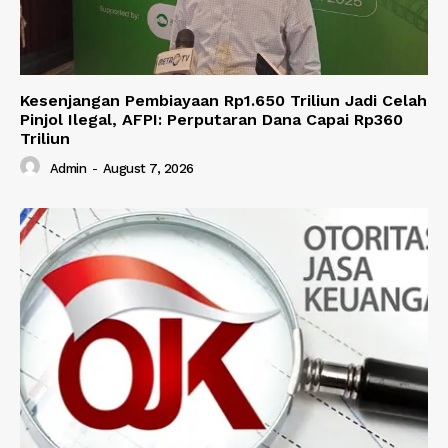
Kesenjangan Pembiayaan Rp1.650 Triliun Jadi Celah
Pinjol Ilegal, AFPI: Perputaran Dana Capai Rp360
Triliun
Admin
-
August 7, 2026