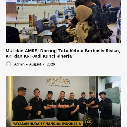
MUI dan AMREI Dorong Tata Kelola Berbasis Risiko,
KPI dan KRI Jadi Kunci Kinerja
Admin
-
August 7, 2026