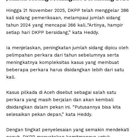
Hingga 21 November 2025, DKPP telah menggelar 286
kali sidang pemeriksaan, melampaui jumlah sidang
tahun 2024 yang mencapai 266 kali..“Artinya, hampir
setiap hari DKPP bersidang,” kata Heddy.
Ia menjelaskan, peningkatan jumlah sidang dipicu oleh
pelimpahan perkara dari tahun sebelumnya serta
meningkatnya kompleksitas kasus yang membuat
beberapa perkara harus disidangkan lebih dari satu
kali.
Kasus pilkada di Aceh disebut sebagai salah satu
perkara yang masih berjalan dan akan kembali
disidangkan dalam pekan ini. “Putusannya bisa kita
selesaikan pekan depan,” kata Heddy.
Dengan tingkat penyelesaian yang semakin mendekati
penuh, DKPP menyatakan komitmennya untuk