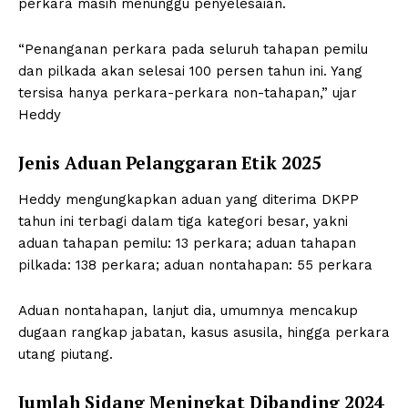
perkara masih menunggu penyelesaian.
“Penanganan perkara pada seluruh tahapan pemilu
dan pilkada akan selesai 100 persen tahun ini. Yang
tersisa hanya perkara-perkara non-tahapan,” ujar
Heddy
Jenis Aduan Pelanggaran Etik 2025
Heddy mengungkapkan aduan yang diterima DKPP
tahun ini terbagi dalam tiga kategori besar, yakni
aduan tahapan pemilu: 13 perkara; aduan tahapan
pilkada: 138 perkara; aduan nontahapan: 55 perkara
Aduan nontahapan, lanjut dia, umumnya mencakup
dugaan rangkap jabatan, kasus asusila, hingga perkara
utang piutang.
Jumlah Sidang Meningkat Dibanding 2024