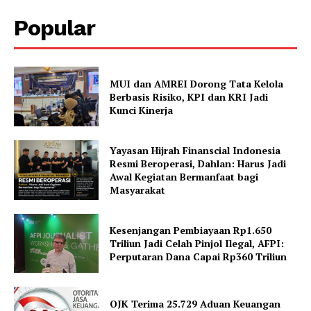
Popular
MUI dan AMREI Dorong Tata Kelola
Berbasis Risiko, KPI dan KRI Jadi
Kunci Kinerja
Yayasan Hijrah Finanscial Indonesia
Resmi Beroperasi, Dahlan: Harus Jadi
Awal Kegiatan Bermanfaat bagi
Masyarakat
Kesenjangan Pembiayaan Rp1.650
Triliun Jadi Celah Pinjol Ilegal, AFPI:
Perputaran Dana Capai Rp360 Triliun
OJK Terima 25.729 Aduan Keuangan