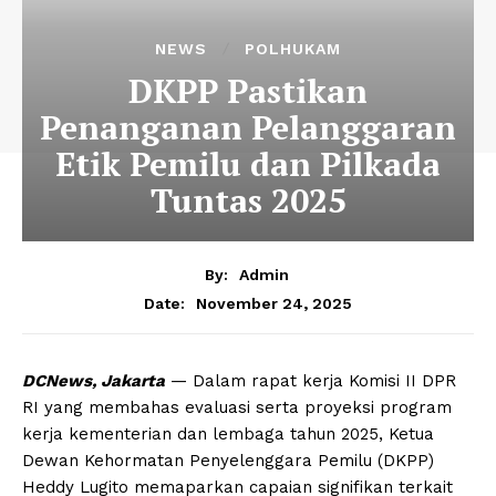
NEWS
POLHUKAM
DKPP Pastikan
Penanganan Pelanggaran
Etik Pemilu dan Pilkada
Tuntas 2025
By:
Admin
November 24, 2025
Date:
DCNews, Jakarta
— Dalam rapat kerja Komisi II DPR
RI yang membahas evaluasi serta proyeksi program
kerja kementerian dan lembaga tahun 2025, Ketua
Dewan Kehormatan Penyelenggara Pemilu (DKPP)
Heddy Lugito memaparkan capaian signifikan terkait