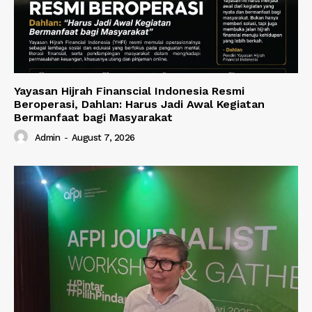
Yayasan Hijrah Finanscial Indonesia Resmi
Beroperasi, Dahlan: Harus Jadi Awal Kegiatan
Bermanfaat bagi Masyarakat
Admin
-
August 7, 2026