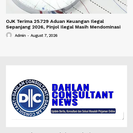
OJK Terima 25.729 Aduan Keuangan Ilegal
Sepanjang 2026, Pinjol Ilegal Masih Mendominasi
Admin
-
August 7, 2026