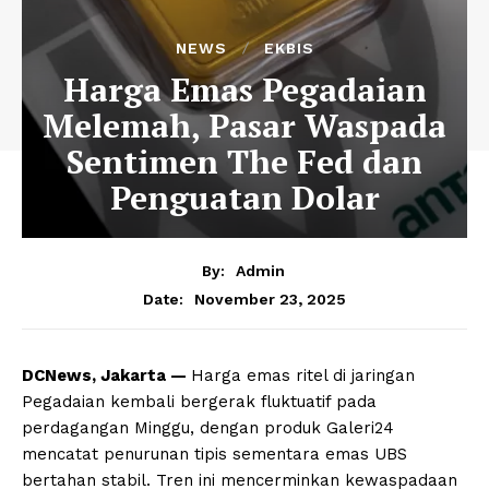
NEWS
EKBIS
Harga Emas Pegadaian
Melemah, Pasar Waspada
Sentimen The Fed dan
Penguatan Dolar
By:
Admin
November 23, 2025
Date:
DCNews, Jakarta —
Harga emas ritel di jaringan
Pegadaian kembali bergerak fluktuatif pada
perdagangan Minggu, dengan produk Galeri24
mencatat penurunan tipis sementara emas UBS
bertahan stabil. Tren ini mencerminkan kewaspadaan