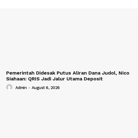
Pemerintah Didesak Putus Aliran Dana Judol, Nico
Siahaan: QRIS Jadi Jalur Utama Deposit
Admin
-
August 6, 2026