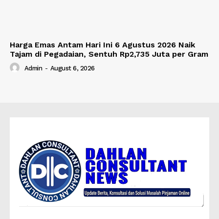
Harga Emas Antam Hari Ini 6 Agustus 2026 Naik
Tajam di Pegadaian, Sentuh Rp2,735 Juta per Gram
Admin
-
August 6, 2026