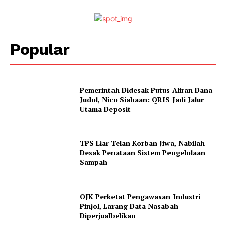
Popular
Pemerintah Didesak Putus Aliran Dana
Judol, Nico Siahaan: QRIS Jadi Jalur
Utama Deposit
TPS Liar Telan Korban Jiwa, Nabilah
Desak Penataan Sistem Pengelolaan
Sampah
OJK Perketat Pengawasan Industri
Pinjol, Larang Data Nasabah
Diperjualbelikan