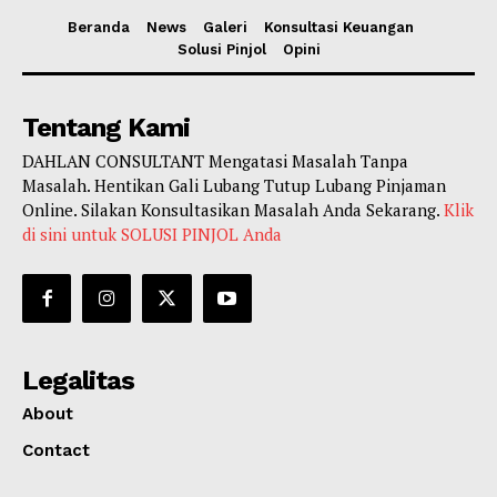
Beranda
News
Galeri
Konsultasi Keuangan
Solusi Pinjol
Opini
Tentang Kami
DAHLAN CONSULTANT Mengatasi Masalah Tanpa
Masalah. Hentikan Gali Lubang Tutup Lubang Pinjaman
Online. Silakan Konsultasikan Masalah Anda Sekarang.
Klik
di sini untuk SOLUSI PINJOL Anda
Legalitas
About
Contact