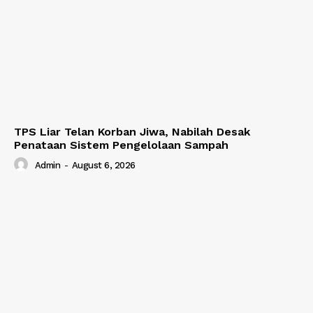
TPS Liar Telan Korban Jiwa, Nabilah Desak
Penataan Sistem Pengelolaan Sampah
Admin
-
August 6, 2026