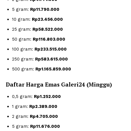
5 gram:
Rp11.790.000
10 gram:
Rp23.456.000
25 gram:
Rp58.522.000
50 gram:
Rp116.803.000
100 gram:
Rp233.515.000
250 gram:
Rp583.615.000
500 gram:
Rp1.165.859.000
Daftar Harga Emas Galeri24 (Minggu)
0,5 gram:
Rp1.252.000
1 gram:
Rp2.389.000
2 gram:
Rp4.705.000
5 gram:
Rp11.676.000