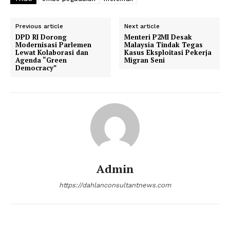
Previous article
Next article
DPD RI Dorong
Menteri P2MI Desak
Modernisasi Parlemen
Malaysia Tindak Tegas
Lewat Kolaborasi dan
Kasus Eksploitasi Pekerja
Agenda “Green
Migran Seni
Democracy”
Admin
https://dahlanconsultantnews.com