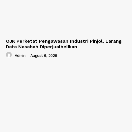
OJK Perketat Pengawasan Industri Pinjol, Larang
Data Nasabah Diperjualbelikan
Admin
-
August 6, 2026