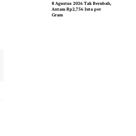
8 Agustus 2026 Tak Berubah,
Antam Rp2,756 Juta per
Gram