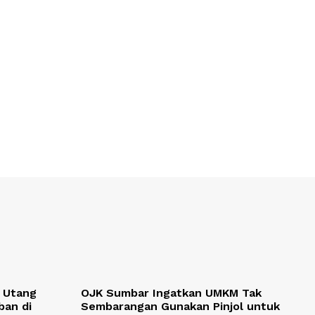
, Utang
OJK Sumbar Ingatkan UMKM Tak
ban di
Sembarangan Gunakan Pinjol untuk