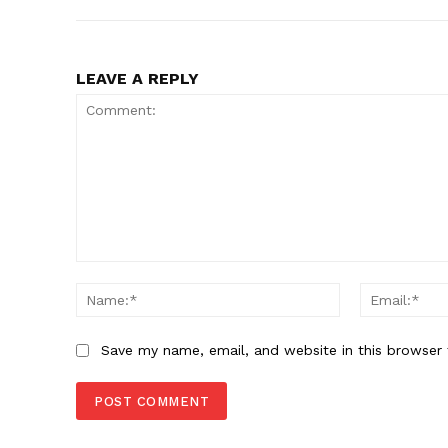
LEAVE A REPLY
Comment:
Name:*
Save my name, email, and website in this browser 