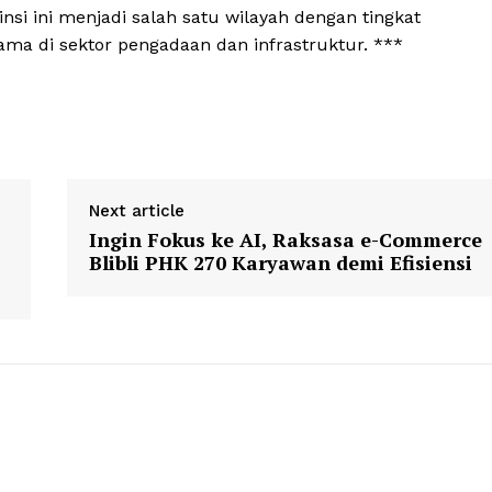
nsi ini menjadi salah satu wilayah dengan tingkat
tama di sektor pengadaan dan infrastruktur. ***
Next article
Ingin Fokus ke AI, Raksasa e-Commerce
Blibli PHK 270 Karyawan demi Efisiensi