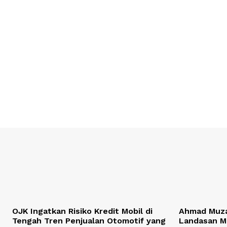
OJK Ingatkan Risiko Kredit Mobil di
Ahmad Muza
Tengah Tren Penjualan Otomotif yang
Landasan M