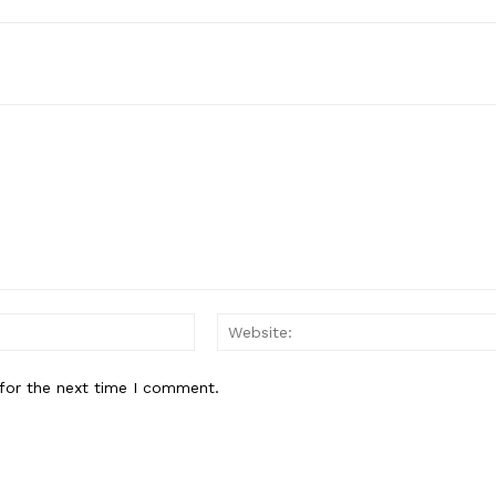
Email:*
for the next time I comment.