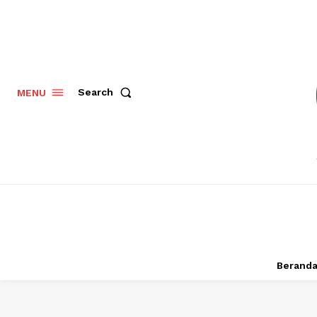
Search
MENU
Berand