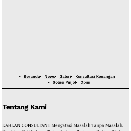
Beranda
News
Galeri
Konsultasi Keuangan
Solusi Pinjol
Opini
Tentang Kami
DAHLAN CONSULTANT Mengatasi Masalah Tanpa Masalah.