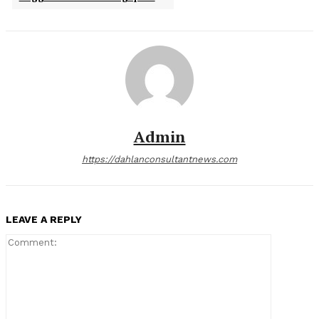
Admin
https://dahlanconsultantnews.com
LEAVE A REPLY
Comment: