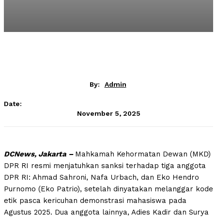
By:
Admin
Date:
November 5, 2025
DCNews, Jakarta –
Mahkamah Kehormatan Dewan (MKD)
DPR RI resmi menjatuhkan sanksi terhadap tiga anggota
DPR RI: Ahmad Sahroni, Nafa Urbach, dan Eko Hendro
Purnomo (Eko Patrio), setelah dinyatakan melanggar kode
etik pasca kericuhan demonstrasi mahasiswa pada
Agustus 2025. Dua anggota lainnya, Adies Kadir dan Surya