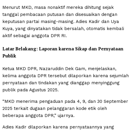
Menurut MKD, masa nonaktif mereka dihitung sejak
tanggal pembacaan putusan dan disesuaikan dengan
keputusan partai masing-masing. Adies Kadir dan Uya
Kuya, yang dinyatakan tidak bersalah, otomatis kembali
aktif sebagai anggota DPR RI.
Latar Belakang: Laporan karena Sikap dan Pernyataan
Publik
Ketua MKD DPR, Nazaruddin Dek Gam, menjelaskan,
kelima anggota DPR tersebut dilaporkan karena sejumlah
pernyataan dan tindakan yang dianggap menyinggung
publik pada Agustus 2025.
“MKD menerima pengaduan pada 4, 9, dan 30 September
2025 terkait dugaan pelanggaran kode etik oleh
beberapa anggota DPR,” ujarnya.
Adies Kadir dilaporkan karena pernyataannya yang